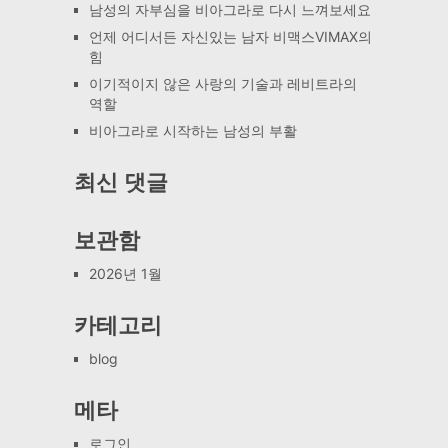
남성의 자부심을 비아그라로 다시 느껴보세요
언제 어디서든 자신있는 남자 비맥스VIMAX의
힘
이기적이지 않은 사랑의 기술과 레비트라의
역할
비아그라로 시작하는 남성의 부활
최신 댓글
보관함
2026년 1월
카테고리
blog
메타
로그인