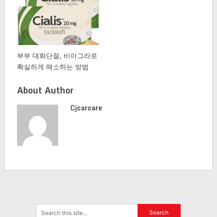
부부 대화단절, 비아그라로
확실하게 해소하는 방법
About Author
Cjcarcare