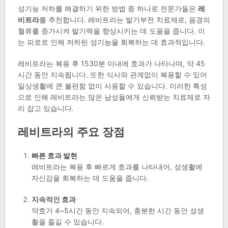
성기능 저하를 해결하기 위한 방법 중 하나로 전문가들은
레
비트라
를 추천합니다. 레비트라는 발기부전 치료제로, 음경의
혈류를 증가시켜 발기력을 향상시키는 데 도움을 줍니다. 이
는 피로로 인해 저하된 성기능을 회복하는 데 효과적입니다.
레비트라는 복용 후 1530분 이내에 효과가 나타나며, 약 45
시간 동안 지속됩니다. 또한 식사와 관계없이 복용할 수 있어
일상생활에 큰 불편함 없이 사용할 수 있습니다. 이러한 특성
으로 인해 레비트라는 많은 남성들에게 신뢰받는 치료제로 자
리 잡고 있습니다.
레비트라의 주요 장점
빠른 효과 발현
레비트라는 복용 후 빠르게 효과를 나타내어, 성생활에
자신감을 회복하는 데 도움을 줍니다.
지속적인 효과
약효가 4~5시간 동안 지속되어, 충분한 시간 동안 성생
활을 즐길 수 있습니다.