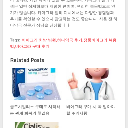
격은 일반 정제형보다 저렴한 편이며, 편리한 복용법으로 인
기가 많습니다. 카마그라 젤리 디시에서는 다양한 경험담과
후기를 확인할 수 있으니 참고하는 것도 좋습니다. 사용 전 하
나약국 전문가 상담을 권장합니다.
Tags:
비아그라 처방 병원,하나약국 후기,정품비아그라 복용
법,비아그라 구매 후기
Related Posts
골드시알리스 구매로 시작하
비아그라 구매 시 꼭 알아야
는 관계 회복의 첫걸음
할 주의사항