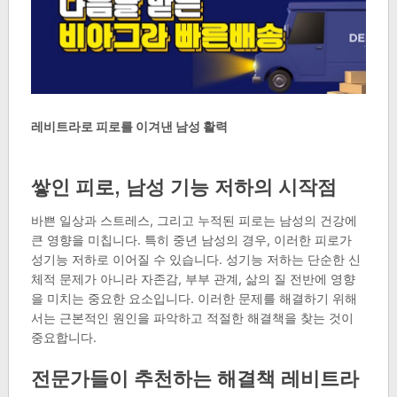
레비트라로 피로를 이겨낸 남성 활력
쌓인 피로, 남성 기능 저하의 시작점
바쁜 일상과 스트레스, 그리고 누적된 피로는 남성의 건강에
큰 영향을 미칩니다. 특히 중년 남성의 경우, 이러한 피로가
성기능 저하로 이어질 수 있습니다. 성기능 저하는 단순한 신
체적 문제가 아니라 자존감, 부부 관계, 삶의 질 전반에 영향
을 미치는 중요한 요소입니다. 이러한 문제를 해결하기 위해
서는 근본적인 원인을 파악하고 적절한 해결책을 찾는 것이
중요합니다.
전문가들이 추천하는 해결책 레비트라