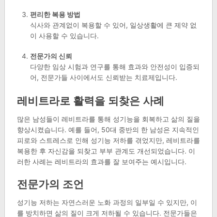
편리한 복용 방법
식사와 관계없이 복용할 수 있어, 일상생활에 큰 제약 없
이 사용할 수 있습니다.
전문가의 신뢰
다양한 임상 시험과 연구를 통해 효과와 안전성이 입증되
어, 전문가들 사이에서도 신뢰받는 치료제입니다.
레비트라로 활력을 되찾은 사례
많은 남성들이 레비트라를 통해 성기능을 회복하고 삶의 질을
향상시켰습니다. 예를 들어, 50대 중반의 한 남성은 지속적인
피로와 스트레스로 인해 성기능 저하를 겪었지만, 레비트라를
복용한 후 자신감을 되찾고 부부 관계도 개선되었습니다. 이
러한 사례는 레비트라의 효과를 잘 보여주는 예시입니다.
전문가의 조언
성기능 저하는 자연스러운 노화 과정의 일부일 수 있지만, 이
를 방치하면 삶의 질이 크게 저하될 수 있습니다. 전문가들은