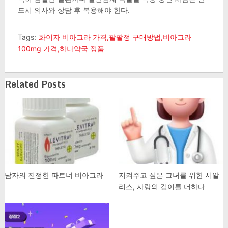
드시 의사와 상담 후 복용해야 한다.​
Tags:
화이자 비아그라 가격,팔팔정 구매방법,비아그라
100mg 가격,하나약국 정품
Related Posts
남자의 진정한 파트너 비아그라
지켜주고 싶은 그녀를 위한 시알
리스, 사랑의 깊이를 더하다