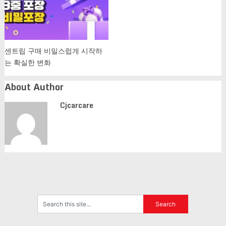
센트립 구매 비밀스럽게 시작하
는 확실한 변화
About Author
Cjcarcare