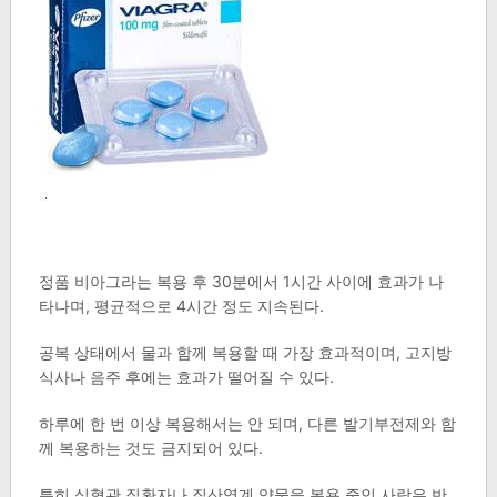
정품 비아그라는 복용 후 30분에서 1시간 사이에 효과가 나
타나며, 평균적으로 4시간 정도 지속된다.
공복 상태에서 물과 함께 복용할 때 가장 효과적이며, 고지방
식사나 음주 후에는 효과가 떨어질 수 있다.
하루에 한 번 이상 복용해서는 안 되며, 다른 발기부전제와 함
께 복용하는 것도 금지되어 있다.
특히 심혈관 질환자나 질산염계 약물을 복용 중인 사람은 반