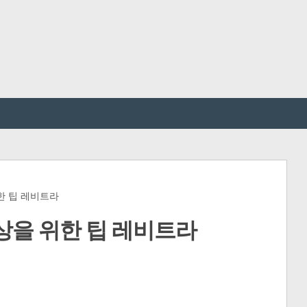
한 팁 레비트라
상을 위한 팁 레비트라