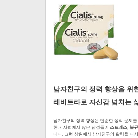
남자친구의 정력 향상을 위한
레비트라로 자신감 넘치는 
남자친구의 정력 향상은 단순한 성적 문제를 
현대 사회에서 많은 남성들이
스트레스
,
불규
니다. 그런 상황에서 남자친구의 활력을 다시