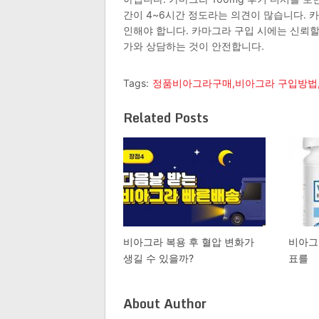
간이 4~6시간 정도라는 의견이 많습니다. 
인해야 합니다. 카마그라 구입 시에는 신뢰할
가와 상담하는 것이 안전합니다.
Tags:
정품비아그라구매,비아그라 구입방법
Related Posts
비아그라 복용 후 혈압 변화가
비아그
생길 수 있을까?
표를
About Author