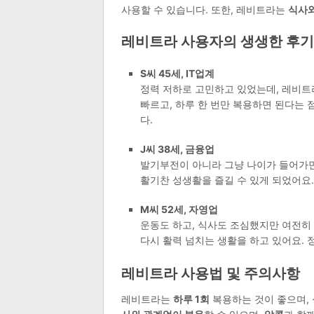
사용할 수 있습니다. 또한, 레비트라는
식사와
레비트라 사용자의 생생한 후기
S씨 45세, IT업계
정력 저하로 고민하고 있었는데, 레비트
빠르고, 하루 한 번만 복용하면 된다는 
다.
J씨 38세, 금융업
발기부전이 아니라 그냥 나이가 들어가면
활기찬 성생활을 즐길 수 있게 되었어요.
M씨 52세, 자영업
운동도 하고, 식사도 조심했지만 여전히
다시 활력 넘치는 생활을 하고 있어요. 
레비트라 사용법 및 주의사항
레비트라는
하루 1회
복용하는 것이 좋으며, 