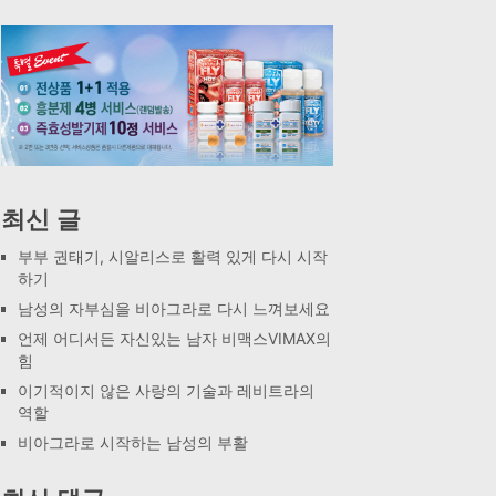
최신 글
부부 권태기, 시알리스로 활력 있게 다시 시작
하기
남성의 자부심을 비아그라로 다시 느껴보세요
언제 어디서든 자신있는 남자 비맥스VIMAX의
힘
이기적이지 않은 사랑의 기술과 레비트라의
역할
비아그라로 시작하는 남성의 부활