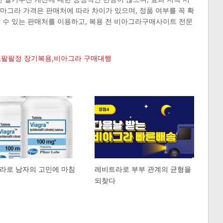
카마그라 가격은 판매처에 따라 차이가 있으며, 정품 여부를 꼭 확
 수 있는 판매처를 이용하고, 복용 전 비아그라구매사이트 전문
,팔팔정 장기복용,비아그라 구매대행
라로 남자의 고민에 마침
레비트라로 부부 관계의 균형을
되찾다