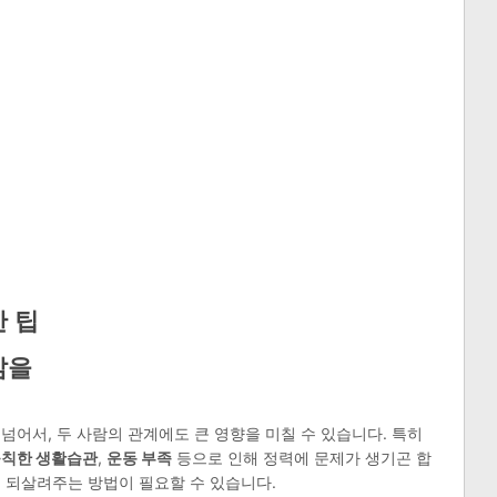
 팁
삶을
넘어서, 두 사람의 관계에도 큰 영향을 미칠 수 있습니다. 특히
칙한 생활습관
,
운동 부족
등으로 인해 정력에 문제가 생기곤 합
 되살려주는 방법이 필요할 수 있습니다.