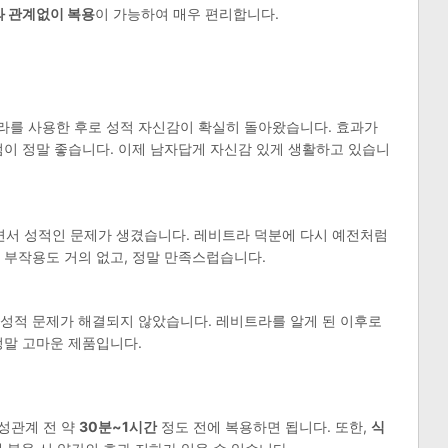
 관계없이 복용
이 가능하여 매우 편리합니다.
라를 사용한 후로 성적 자신감이 확실히 돌아왔습니다. 효과가
점이 정말 좋습니다. 이제 남자답게 자신감 있게 생활하고 있습니
서 성적인 문제가 생겼습니다. 레비트라 덕분에 다시 예전처럼
 부작용도 거의 없고, 정말 만족스럽습니다.
 성적 문제가 해결되지 않았습니다. 레비트라를 알게 된 이후로
정말 고마운 제품입니다.
성관계 전 약
30분~1시간
정도 전에 복용하면 됩니다. 또한,
식