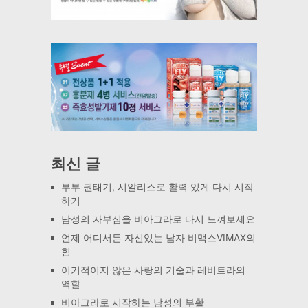
최신 글
부부 권태기, 시알리스로 활력 있게 다시 시작
하기
남성의 자부심을 비아그라로 다시 느껴보세요
언제 어디서든 자신있는 남자 비맥스VIMAX의
힘
이기적이지 않은 사랑의 기술과 레비트라의
역할
비아그라로 시작하는 남성의 부활