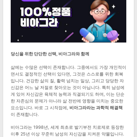
당신을 위한 단단한 선택, 비아그라와 함께
삶에는 수많은 선택이 존재합니다. 그중에서도 가장 개인적이
면서도 결정적인 선택이 있다면, 그것은 스스로를 위한 회복
입니다. 건강한 삶의 질, 활력 넘치는 일상, 그리고 당당한 자
신감은 어느 날 저절로 찾아오는 것이 아닙니다. 특히 남성에
게 있어 자신감은 육체적 능력과 직결되기도 하며, 이는 단순
한 자존심의 문제가 아니라 삶 전반에 영향을 미치는 중요한
요소입니다. 바로 그 시작점에,
비아그라라는 과학적 해결책
이 존재합니다.
비아그라는 1998년, 세계 최초로 발기부전 치료제로 등장한
이후 25년 이상 꾸준히 남성의 자신감을 지켜온 약물입니다.