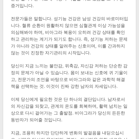
증거입니다.
전문가들은 말합니다. 성기능 건강은 남성 건강의 바로미터입
니다. 혈류 순환이 원활하지 않으면 심혈관계 이상 가능성을
의심해봐야 하며, 비아그라 복용이 오히려 건강 상태를 확인
하고 관리하는 계기가 되기도 합니다. 즉, 성기능 저하는 문제
가 아니라 건강의 상태를 알려주는 신호이며, 이를 간과하지
않는 것이 진정한 자기관리의 시작입니다.
당신이 지금 느끼는 불안감, 위축감, 자신감 저하는 단순한 감
정의 문제가 아닐 수 있습니다. 몸이 보내는 신호에 귀 기울이
고, 전문가의 조언을 바탕으로 비아그라와 같은 과학적 해결
책을 선택하는 것. 이것이 진짜 강한 남자의 자세입니다.
이제 당신에게 필요한 것은 단 하나의 결단입니다. 남자로서
의 자신감을 되찾고, 관계의 온도를 회복하며, 활력 넘치는 일
상으로 다시 걸어가는 그 출발점. 비아그라가 당신의 든든한
동반자가 되어줄 것입니다.
지금, 조용히 하지만 단단하게 변화의 발걸음을 내딛으십시