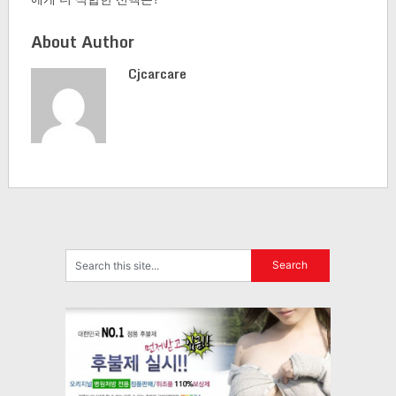
About Author
Cjcarcare