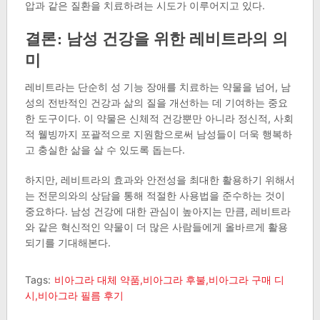
압과 같은 질환을 치료하려는 시도가 이루어지고 있다.
결론: 남성 건강을 위한 레비트라의 의
미
레비트라는 단순히 성 기능 장애를 치료하는 약물을 넘어, 남
성의 전반적인 건강과 삶의 질을 개선하는 데 기여하는 중요
한 도구이다. 이 약물은 신체적 건강뿐만 아니라 정신적, 사회
적 웰빙까지 포괄적으로 지원함으로써 남성들이 더욱 행복하
고 충실한 삶을 살 수 있도록 돕는다.
하지만, 레비트라의 효과와 안전성을 최대한 활용하기 위해서
는 전문의와의 상담을 통해 적절한 사용법을 준수하는 것이
중요하다. 남성 건강에 대한 관심이 높아지는 만큼, 레비트라
와 같은 혁신적인 약물이 더 많은 사람들에게 올바르게 활용
되기를 기대해본다.
Tags:
비아그라 대체 약품,비아그라 후불,비아그라 구매 디
시,비아그라 필름 후기