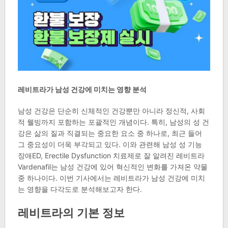
레비트라가 남성 건강에 미치는 영향 분석
남성 건강은 단순히 신체적인 건강뿐만 아니라 정신적, 사회
적 웰빙까지 포함하는 포괄적인 개념이다. 특히, 남성의 성 건
강은 삶의 질과 직결되는 중요한 요소 중 하나로, 최근 들어
그 중요성이 더욱 부각되고 있다. 이와 관련해 남성 성 기능
장애ED, Erectile Dysfunction 치료제로 잘 알려진 레비트라
Vardenafil는 남성 건강에 있어 혁신적인 변화를 가져온 약물
중 하나이다. 이번 기사에서는 레비트라가 남성 건강에 미치
는 영향을 다각도로 분석해보고자 한다.
레비트라의 기본 정보