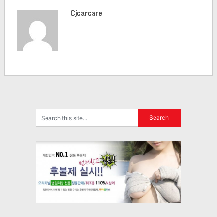
Cjcarcare