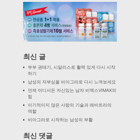
최신 글
부부 권태기, 시알리스로 활력 있게 다시 시작
하기
남성의 자부심을 비아그라로 다시 느껴보세요
언제 어디서든 자신있는 남자 비맥스VIMAX의
힘
이기적이지 않은 사랑의 기술과 레비트라의
역할
비아그라로 시작하는 남성의 부활
최신 댓글