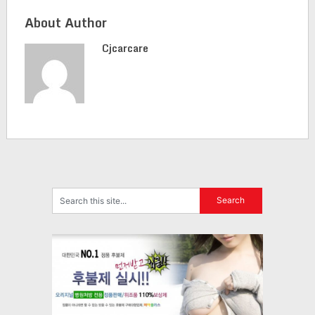
About Author
Cjcarcare