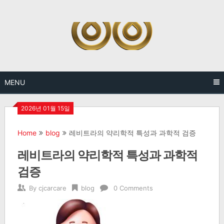
Skip
to
content
MENU
2026년 01월 15일
Home
blog
레비트라의 약리학적 특성과 과학적 검증
레비트라의 약리학적 특성과 과학적
검증
By
cjcarcare
blog
0 Comments