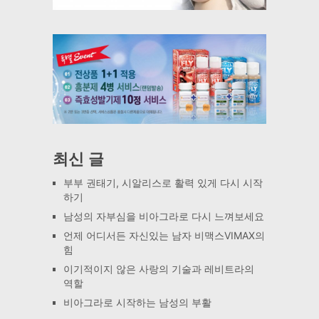
최신 글
부부 권태기, 시알리스로 활력 있게 다시 시작
하기
남성의 자부심을 비아그라로 다시 느껴보세요
언제 어디서든 자신있는 남자 비맥스VIMAX의
힘
이기적이지 않은 사랑의 기술과 레비트라의
역할
비아그라로 시작하는 남성의 부활