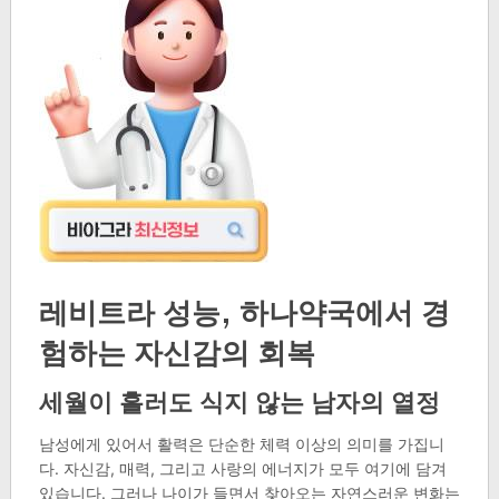
레비트라 성능, 하나약국에서 경
험하는 자신감의 회복
세월이 흘러도 식지 않는 남자의 열정
남성에게 있어서 활력은 단순한 체력 이상의 의미를 가집니
다. 자신감, 매력, 그리고 사랑의 에너지가 모두 여기에 담겨
있습니다. 그러나 나이가 들면서 찾아오는 자연스러운 변화는