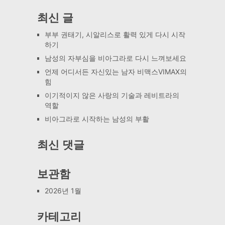
최신 글
부부 권태기, 시알리스로 활력 있게 다시 시작
하기
남성의 자부심을 비아그라로 다시 느껴보세요
언제 어디서든 자신있는 남자 비맥스VIMAX의
힘
이기적이지 않은 사랑의 기술과 레비트라의
역할
비아그라로 시작하는 남성의 부활
최신 댓글
보관함
2026년 1월
카테고리