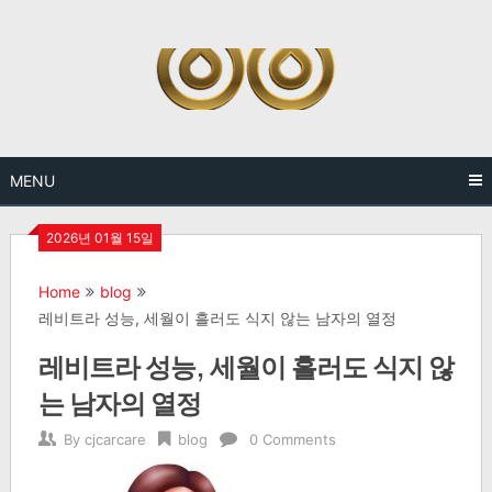
Skip
to
content
MENU
2026년 01월 15일
Home
blog
레비트라 성능, 세월이 흘러도 식지 않는 남자의 열정
레비트라 성능, 세월이 흘러도 식지 않
는 남자의 열정
By
cjcarcare
blog
0 Comments