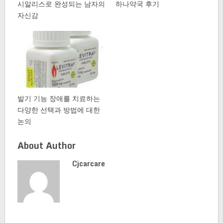
시알리스로 완성되는 남자의
하나약국 후기
자신감
발기 기능 장애를 치료하는
다양한 선택과 방법에 대한
논의
About Author
Cjcarcare