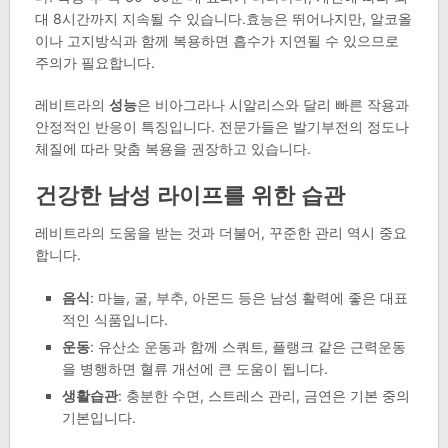
대 8시간까지 지속될 수 있습니다.효능은 뛰어나지만, 알코올
이나 고지방식과 함께 복용하면 흡수가 지연될 수 있으므로
주의가 필요합니다.
레비트라의
성능
은 비아그라나 시알리스와 달리 빠른 작용과
안정적인 반응이 특징입니다. 전문가들은 발기부전의 정도나
체질에 따라 맞춤 복용을 권장하고 있습니다.
건강한 남성 라이프를 위한 습관
레비트라의 도움을 받는 것과 더불어, 꾸준한 관리 역시 중요
합니다.
음식
: 마늘, 굴, 부추, 아몬드 등은 남성 활력에 좋은 대표
적인 식품입니다.
운동
: 유산소 운동과 함께 스쿼트, 플랭크 같은 근력운동
을 병행하면 혈류 개선에 큰 도움이 됩니다.
생활습관
: 충분한 수면, 스트레스 관리, 금연은 기본 중의
기본입니다.