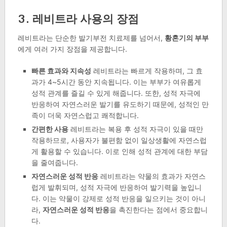
3. 레비트라 사용의 장점
레비트라는 단순한 발기부전 치료제를 넘어서,
황혼기의 부부
에게 여러 가지 장점을 제공합니다.
빠른 효과와 지속성
레비트라는 빠르게 작용하며, 그 효
과가 4~5시간 동안 지속됩니다. 이는 부부가 여유롭게
성적 관계를 즐길 수 있게 해줍니다. 또한, 성적 자극에
반응하여 자연스러운 발기를 유도하기 때문에, 성적인 만
족이 더욱 자연스럽고 쾌적합니다.
간편한 사용
레비트라는 복용 후 성적 자극이 있을 때만
작용하므로, 사용자가 불편함 없이 일상생활에 자연스럽
게 활용할 수 있습니다. 이로 인해 성적 관계에 대한 부담
을 줄여줍니다.
자연스러운 성적 반응
레비트라는 약물의 효과가 자연스
럽게 발휘되며, 성적 자극에 반응하여 발기력을 높입니
다. 이는 약물이 강제로 성적 반응을 일으키는 것이 아니
라,
자연스러운 성적 반응
을 촉진한다는 점에서 중요합니
다.