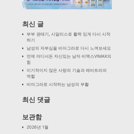
최신 글
부부 권태기, 시알리스로 활력 있게 다시 시작
하기
남성의 자부심을 비아그라로 다시 느껴보세요
언제 어디서든 자신있는 남자 비맥스VIMAX의
힘
이기적이지 않은 사랑의 기술과 레비트라의
역할
비아그라로 시작하는 남성의 부활
최신 댓글
보관함
2026년 1월