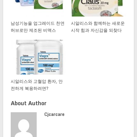
남성기능을 업그레이드 천연
시알리스와 함께하는 새로운
허브로만 제조된 비맥스
시작 힘과 자신감을 되찾다
시알리스와 고혈압 환자, 안
전하게 복용하려면?
About Author
Cjcarcare