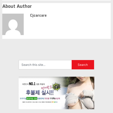
About Author
Cjcarcare