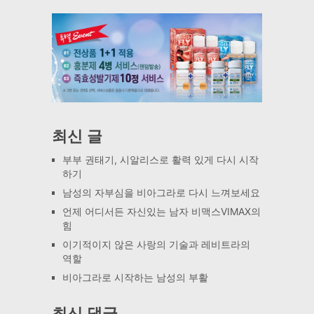
최신 글
부부 권태기, 시알리스로 활력 있게 다시 시작
하기
남성의 자부심을 비아그라로 다시 느껴보세요
언제 어디서든 자신있는 남자 비맥스VIMAX의
힘
이기적이지 않은 사랑의 기술과 레비트라의
역할
비아그라로 시작하는 남성의 부활
최신 댓글