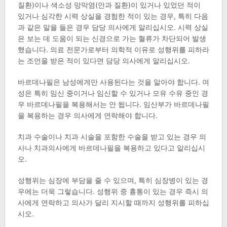
질환)이나 색소성 망막염(안과 질환)이 있거나 있었던 적이
있거나 심각한 시력 상실을 경험한 적이 있는 경우, 특히 다음
과 같은 말을 들은 경우 담당 의사에게 알리십시오. 시력 상실
은 보는 데 도움이 되는 신경으로 가는 혈류가 차단되어 발생
했습니다. 의료 전문가로부터 의학적 이유로 성행위를 피하라
는 조언을 받은 적이 있다면 담당 의사에게 알리십시오.
바르데나필은 남성에게만 사용된다는 것을 알아야 합니다. 여
성은 특히 임신 중이거나 임신할 수 있거나 모유 수유 중인 경
우 바르데나필을 복용해서는 안 됩니다. 임산부가 바르데나필
을 복용하는 경우 의사에게 연락해야 합니다.
치과 수술이나 치과 시술을 포함한 수술을 받고 있는 경우 의
사나 치과의사에게 바르데나필을 복용하고 있다고 알리십시
오.
성행위는 심장에 부담을 줄 수 있으며, 특히 심장병이 있는 경
우에는 더욱 그렇습니다. 성행위 중 흉통이 있는 경우 즉시 의
사에게 연락하고 의사가 달리 지시할 때까지 성행위를 피하십
시오.