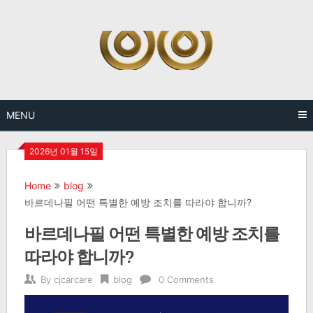
Skip
to
content
MENU
2026년 01월 15일
Home
blog
바르데나필 어떤 특별한 예방 조치를 따라야 합니까?
바르데나필 어떤 특별한 예방 조치를
따라야 합니까?
By
cjcarcare
blog
0 Comments