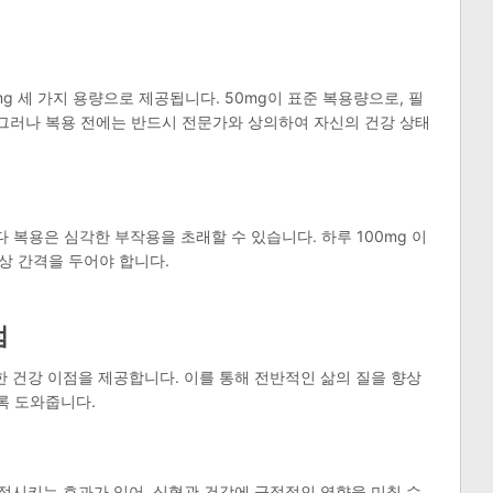
0mg 세 가지 용량으로 제공됩니다. 50mg이 표준 복용량으로, 필
. 그러나 복용 전에는 반드시 전문가와 상의하여 자신의 건강 상태
 복용은 심각한 부작용을 초래할 수 있습니다. 하루 100mg 이
이상 간격을 두어야 합니다.
점
 건강 이점을 제공합니다. 이를 통해 전반적인 삶의 질을 향상
록 도와줍니다.
정시키는 효과가 있어, 심혈관 건강에 긍정적인 영향을 미칠 수