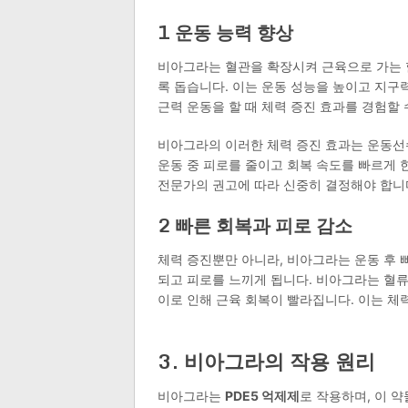
1 운동 능력 향상
비아그라는 혈관을 확장시켜 근육으로 가는 
록 돕습니다. 이는 운동 성능을 높이고 지구
근력 운동을 할 때 체력 증진 효과를 경험할 
비아그라의 이러한 체력 증진 효과는 운동선
운동 중 피로를 줄이고 회복 속도를 빠르게 
전문가의 권고에 따라 신중히 결정해야 합니
2 빠른 회복과 피로 감소
체력 증진뿐만 아니라, 비아그라는 운동 후 빠
되고 피로를 느끼게 됩니다. 비아그라는 혈류
이로 인해 근육 회복이 빨라집니다. 이는 체
3. 비아그라의 작용 원리
비아그라는
PDE5 억제제
로 작용하며, 이 