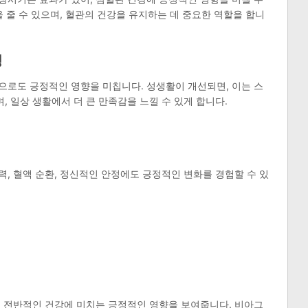
 줄 수 있으며, 혈관의 건강을 유지하는 데 중요한 역할을 합니
정
으로도 긍정적인 영향을 미칩니다. 성생활이 개선되면, 이는 스
 일상 생활에서 더 큰 만족감을 느낄 수 있게 합니다.
, 혈액 순환, 정신적인 안정에도 긍정적인 변화를 경험할 수 있
, 전반적인 건강에 미치는 긍정적인 영향을 보여줍니다. 비아그