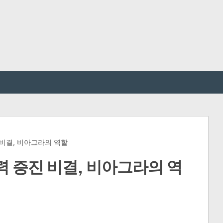
비결, 비아그라의 역할
 증진 비결, 비아그라의 역