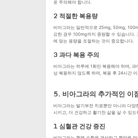
로 주의해야 합니다.
2 적절한 복용량
비아그라는 일반적으로 25mg, 50mg, 10
요한 경우 100mg까지 증량할 수 있습니다
에 맞는 용량을 조절하는 것이 중요합니다.
3 과다 복용 주의
비아그라는 하루에 1회만 복용해야 하며, 과다
상 복용하지 않도록 하며, 복용 후 24시간 
5. 비아그라의 추가적인 이
비아그라는 발기부전 치료뿐만 아니라 다양한
시키고, 더 건강하고 활기찬 삶을 살 수 있도
1 심혈관 건강 증진
비아그라는 혈액 순환을 개선하고 혈압을 안