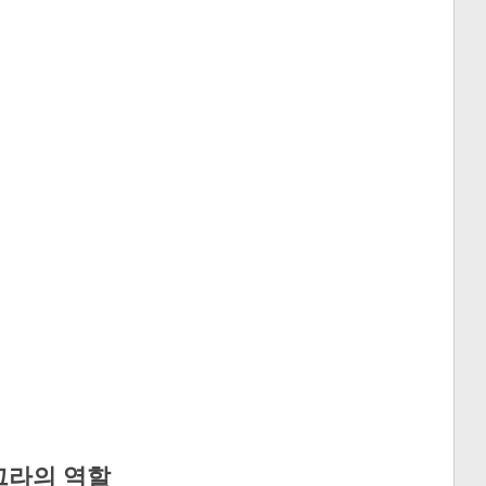
그라의 역할