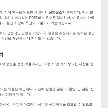
다. 성적 자극을 받으면 체내에서
산화질소
가 분비되며, 이는 혈
니다. 비아그라는 PDE5라는 효소를 억제하여, 이 효소가 산화
결과, 혈관 확장이 촉진되어 발기가 가능해집니다.
에도 긍정적인 영향을 미칩니다. 혈관을 확장시키는 능력은 혈압
 건강을 개선하는 데 기여할 수 있습니다.
항
 증진을 돕는 약물이지만, 사용 시 몇 가지 중요한 사항을 염
는 약물은 아닙니다. 기존에 심혈관 질환, 고혈압, 간 질환, 신
가와 상담해야 합니다.
 복용하는 경우 비아그라는 심각한 상호작용을 일으킬 수 있으므