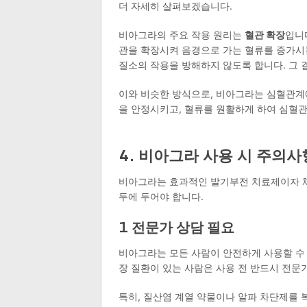
더 자세히 살펴보겠습니다.
비아그라의 주요 작용 원리는
혈관 확장
입니
관을 확장시켜 음경으로 가는 혈류를 증가시킵
질소의 작용을 방해하지 않도록 합니다. 그 
이와 비슷한 방식으로, 비아그라는 심혈관계
을 안정시키고, 혈류를 원활하게 하여 심혈관
4. 비아그라 사용 시 주의사
비아그라는 효과적인 발기부전 치료제이자 체력
두에 두어야 합니다.
1 전문가 상담 필요
비아그라는 모든 사람이 안전하게 사용할 수 있
장 질환이 있는 사람은 사용 전 반드시 전문
특히, 질산염 계열 약물이나 알파 차단제를