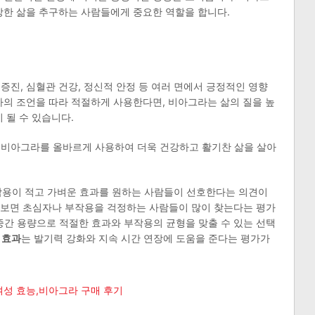
강한 삶을 추구하는 사람들에게 중요한 역할을 합니다.
증진, 심혈관 건강, 정신적 안정 등 여러 면에서 긍정적인 영향
가의 조언을 따라 적절하게 사용한다면, 비아그라는 삶의 질을 높
 될 수 있습니다.
 비아그라를 올바르게 사용하여 더욱 건강하고 활기찬 삶을 살아
용이 적고 가벼운 효과를 원하는 사람들이 선호한다는 의견이
 보면 초심자나 부작용을 걱정하는 사람들이 많이 찾는다는 평가
중간 용량으로 적절한 효과와 부작용의 균형을 맞출 수 있는 선택
 효과
는 발기력 강화와 지속 시간 연장에 도움을 준다는 평가가
여성 효능,비아그라 구매 후기