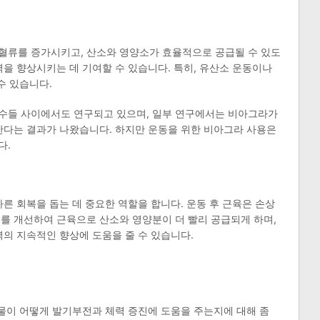
혈류를 증가시키고, 산소와 영양소가 효율적으로 공급될 수 있도
력을 향상시키는 데 기여할 수 있습니다. 특히, 유산소 운동이나
수 있습니다.
수들 사이에서도 연구되고 있으며, 일부 연구에서는 비아그라가
한다는 결과가 나왔습니다. 하지만 운동을 위한 비아그라 사용은
다.
른 회복을 돕는 데 중요한 역할을 합니다. 운동 후 근육은 손상
를 개선하여 근육으로 산소와 영양분이 더 빨리 공급되게 하며,
력의 지속적인 향상에 도움을 줄 수 있습니다.
약물이 어떻게 발기부전과 체력 증진에 도움을 주는지에 대해 좀