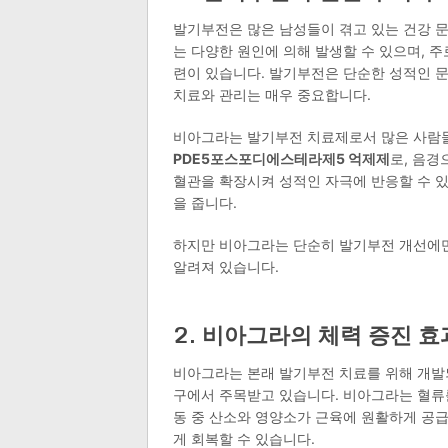
발기부전은 많은 남성들이 겪고 있는 건강 문
는 다양한 원인에 의해 발생할 수 있으며, 주
련이 있습니다. 발기부전은 단순한 성적인 문
치료와 관리는 매우 중요합니다.
비아그라는 발기부전 치료제로서 많은 사람들
PDE5포스포디에스테라제5 억제제
로, 음경
혈관을 확장시켜 성적인 자극에 반응할 수 있
을 줍니다.
하지만 비아그라는 단순히 발기부전 개선에만
알려져 있습니다.
2. 비아그라의 체력 증진 효
비아그라는 본래 발기부전 치료를 위해 개발되
구에서 주목받고 있습니다. 비아그라는 혈류를
동 중 산소와 영양소가 근육에 원활하게 공급될
게 회복할 수 있습니다.