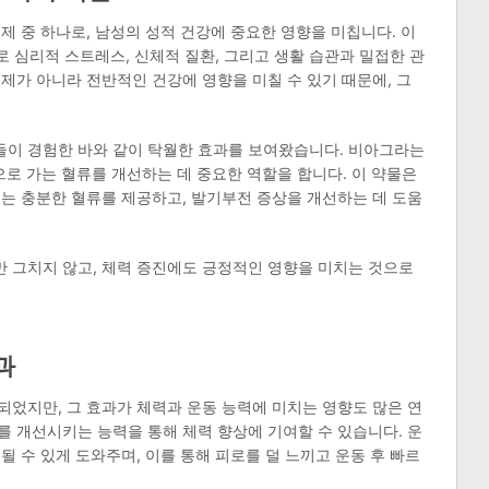
제 중 하나로, 남성의 성적 건강에 중요한 영향을 미칩니다. 이
로 심리적 스트레스, 신체적 질환, 그리고 생활 습관과 밀접한 관
제가 아니라 전반적인 건강에 영향을 미칠 수 있기 때문에, 그
이 경험한 바와 같이 탁월한 효과를 보여왔습니다. 비아그라는
으로 가는 혈류를 개선하는 데 중요한 역할을 합니다. 이 약물은
는 충분한 혈류를 제공하고, 발기부전 증상을 개선하는 데 도움
 그치지 않고, 체력 증진에도 긍정적인 영향을 미치는 것으로
과
었지만, 그 효과가 체력과 운동 능력에 미치는 영향도 많은 연
 개선시키는 능력을 통해 체력 향상에 기여할 수 있습니다. 운
 수 있게 도와주며, 이를 통해 피로를 덜 느끼고 운동 후 빠르