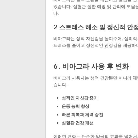
있습니다. 심혈관 질환 예방 및 관리에 도움을
다.
2 스트레스 해소 및 정신적 안
비아그라는 성적 자신감을 높여주어, 심리적
트레스를 줄이고 정신적인 안정감을 제공하며,
6. 비아그라 사용 후 변화
비아그라 사용자는 성적 건강뿐만 아니라 체력
습니다.
성적인 자신감 증가
운동 능력 향상
빠른 회복과 체력 증진
심혈관 건강 개선
이러한 변화는 단순한 약물의 효과를 넘어서