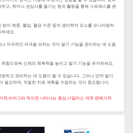
취하고, 취미나 관심사를 즐기는 등의 활동을 통해 스트레스를 완
을 받아 체중, 혈압, 혈당 수준 등의 생리학적 요소를 모니터링하
지하세요.
소비나 자극적인 자극을 피하는 것이 발기 기능을 관리하는 데 도움
식을 취함으로써 신체의 회복력을 높이고 발기 기능을 유지하세요.
예방하고 관리하는 데 도움이 될 수 있습니다. 그러나 만약 발기
 필요하며, 적절한 치료 계획을 수립하는 것이 중요합니다.​
 가격,비아그라 먹으면 나타나는 증상,시알리스 약국 판매가격