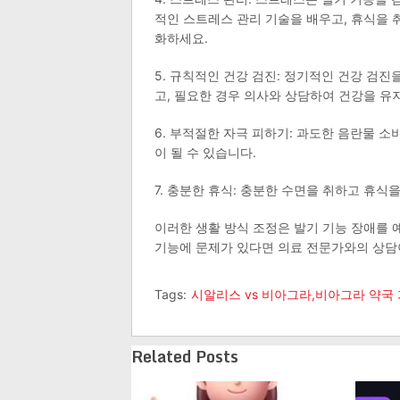
적인 스트레스 관리 기술을 배우고, 휴식을 
화하세요.
5. 규칙적인 건강 검진: 정기적인 건강 검진
고, 필요한 경우 의사와 상담하여 건강을 유
6. 부적절한 자극 피하기: 과도한 음란물 
이 될 수 있습니다.
7. 충분한 휴식: 충분한 수면을 취하고 휴
이러한 생활 방식 조정은 발기 기능 장애를 
기능에 문제가 있다면 의료 전문가와의 상담이
Tags:
시알리스 vs 비아그라,비아그라 약국
Related Posts