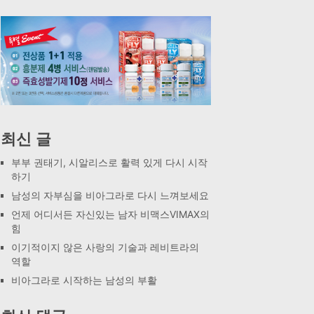
최신 글
부부 권태기, 시알리스로 활력 있게 다시 시작
하기
남성의 자부심을 비아그라로 다시 느껴보세요
언제 어디서든 자신있는 남자 비맥스VIMAX의
힘
이기적이지 않은 사랑의 기술과 레비트라의
역할
비아그라로 시작하는 남성의 부활