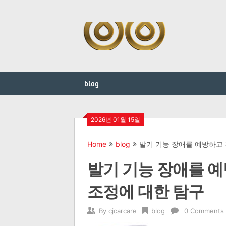
Skip
to
content
blog
2026년 01월 15일
Home
blog
발기 기능 장애를 예방하고 
발기 기능 장애를 
조정에 대한 탐구
By
cjcarcare
blog
0 Comments