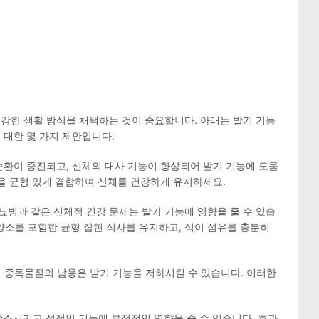
강한 생활 방식을 채택하는 것이 중요합니다. 아래는 발기 기능
 대한 몇 가지 제안입니다:
 순환이 증진되고, 신체의 대사 기능이 향상되어 발기 기능에 도움
동을 균형 있게 결합하여 신체를 건강하게 유지하세요.
 당뇨병과 같은 신체적 건강 문제는 발기 기능에 영향을 줄 수 있습
 영양소를 포함한 균형 잡힌 식사를 유지하고, 식이 섬유를 충분히
 기타 중독물질의 남용은 발기 기능을 저하시킬 수 있습니다. 이러한
 감소시키고 성적인 기능에 부정적인 영향을 줄 수 있습니다. 효과