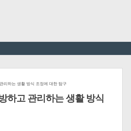
관리하는 생활 방식 조정에 대한 탐구
예방하고 관리하는 생활 방식