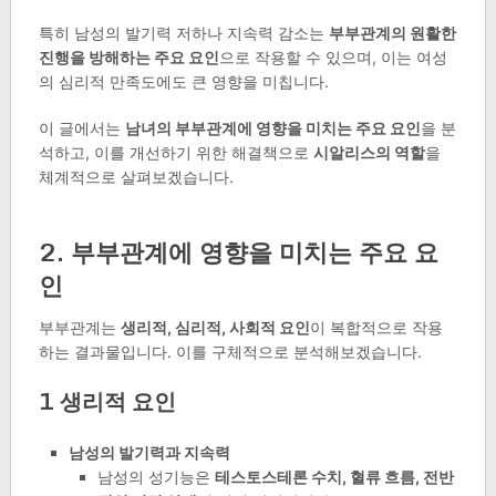
특히 남성의 발기력 저하나 지속력 감소는
부부관계의 원활한
진행을 방해하는 주요 요인
으로 작용할 수 있으며, 이는 여성
의 심리적 만족도에도 큰 영향을 미칩니다.
이 글에서는
남녀의 부부관계에 영향을 미치는 주요 요인
을 분
석하고, 이를 개선하기 위한 해결책으로
시알리스의 역할
을
체계적으로 살펴보겠습니다.
2. 부부관계에 영향을 미치는 주요 요
인
부부관계는
생리적, 심리적, 사회적 요인
이 복합적으로 작용
하는 결과물입니다. 이를 구체적으로 분석해보겠습니다.
1 생리적 요인
남성의 발기력과 지속력
남성의 성기능은
테스토스테론 수치, 혈류 흐름, 전반