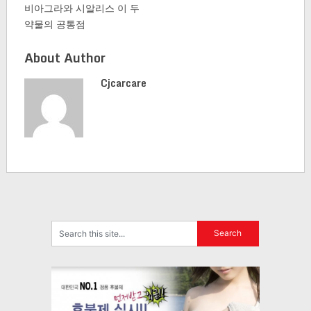
비아그라와 시알리스 이 두
약물의 공통점
About Author
Cjcarcare