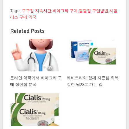
Tags:
구구정 지속시간,비아그라 구매,팔팔정 구입방법,시알
리스 구매 약국
Related Posts
온라인 약국에서 비아그라 구
레비트라와 함께 자존심 회복
매 장단점 분석
강한 남자로 가는 길