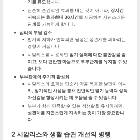
기를 유도
합니다.
단순히 순간적인 효과를 내는 것이 아니라,
장시간
지속되는 효과최대 36시간
를 제공하여 자연스러운
관계를 가능하게 합니다.
심리적 부담 감소
발기력 저하가 반복되면 남성은 성관계를 피하려는
경향이 커집니다.
시알리스를 사용하면
발기 실패에 대한 불안감을 줄
이고, 보다 편안한 마음으로 부부관계를 유지할 수 있
습니다
.
부부관계의 주기적 활성화
시알리스의 효과는 단순히 약을 복용한 날만이 아니
라,
정기적인 사용을 통해 전반적인 발기 능력과 성적
자신감을 향상시키는 데 도움을 줄 수 있습니다
.
부부가 함께 만족할 수 있는 성생활을 유지하려면,
성관계를 자연스럽게 지속하는 것이 가장 중요합니
다
.
2 시알리스와 생활 습관 개선의 병행