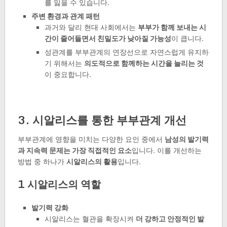
를 잃을 수 있습니다.
주변 환경과 관계 패턴
과거와 달리 현대 사회에서는
부부가 함께 보내는 시
간이 줄어들면서 친밀도가 낮아질 가능성
이 큽니다.
성관계를 부부관계의 연장선으로 자연스럽게 유지하
기 위해서는
의도적으로 함께하는 시간을 늘리는 것
이 중요합니다.
3. 시알리스를 통한 부부관계 개선
부부관계에 영향을 미치는 다양한 요인 중에서
남성의 발기력
과 지속력 문제는 가장 직접적인 요소
입니다. 이를 개선하는
방법 중 하나가
시알리스의 활용
입니다.
1 시알리스의 역할
발기력 강화
시알리스는 혈관을 확장시켜
더 강하고 안정적인 발