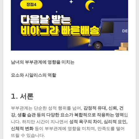
남녀의 부부관계에 영향을 미치는
요소와 시알리스의 역할
1. 서론
부부관계는 단순한 성적 행위를 넘어,
감정적 유대, 신뢰, 건
강, 생활 습관 등의 다양한 요소가 복합적으로 작용하는 영역
입
니다. 하지만 시간이 지나면서
성적 욕구의 차이, 심리적 요인,
신체적 변화
등이 부부관계에 영향을 미치며, 만족도를 떨어
뜨릴 수 있습니다.