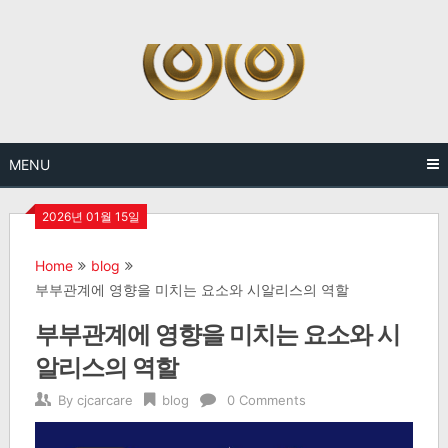
Skip
to
content
MENU
2026년 01월 15일
Home
blog
부부관계에 영향을 미치는 요소와 시알리스의 역할
부부관계에 영향을 미치는 요소와 시
알리스의 역할
By
cjcarcare
blog
0 Comments