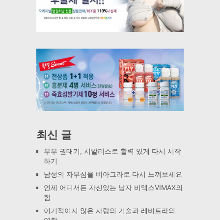
최신 글
부부 권태기, 시알리스로 활력 있게 다시 시작
하기
남성의 자부심을 비아그라로 다시 느껴보세요
언제 어디서든 자신있는 남자 비맥스VIMAX의
힘
이기적이지 않은 사랑의 기술과 레비트라의