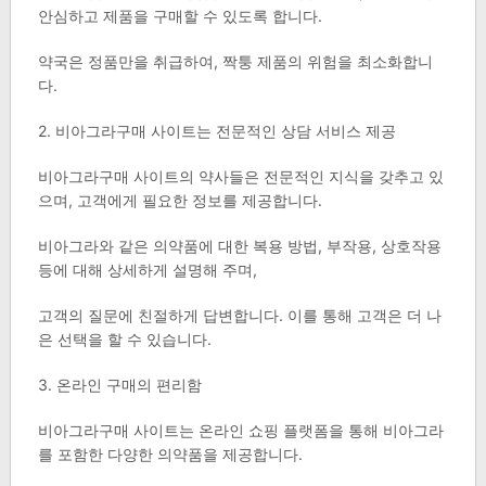
안심하고 제품을 구매할 수 있도록 합니다.
약국은 정품만을 취급하여, 짝퉁 제품의 위험을 최소화합니
다.
2. 비아그라구매 사이트는 전문적인 상담 서비스 제공
비아그라구매 사이트의 약사들은 전문적인 지식을 갖추고 있
으며, 고객에게 필요한 정보를 제공합니다.
비아그라와 같은 의약품에 대한 복용 방법, 부작용, 상호작용
등에 대해 상세하게 설명해 주며,
고객의 질문에 친절하게 답변합니다. 이를 통해 고객은 더 나
은 선택을 할 수 있습니다.
3. 온라인 구매의 편리함
비아그라구매 사이트는 온라인 쇼핑 플랫폼을 통해 비아그라
를 포함한 다양한 의약품을 제공합니다.