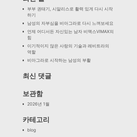
부부 권태기, 시알리스로 활력 있게 다시 시작
하기
남성의 자부심을 비아그라로 다시 느껴보세요
언제 어디서든 자신있는 남자 비맥스VIMAX의
힘
이기적이지 않은 사랑의 기술과 레비트라의
역할
비아그라로 시작하는 남성의 부활
최신 댓글
보관함
2026년 1월
카테고리
blog