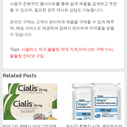
사용자 친화적인 웹사이트를 통해 쉽게 제품을 검색하고 주문
할 수 있으며, 필요한 경우 약사와 상담도 가능합니다.
온라인 구매는 고객이 편리하게 제품을 구매할 수 있게 해주
며, 배송 서비스도 제공하여 집에서 편리하게 의약품을 받을
수 있습니다. ​
Tags:
시알리스 직구,팔팔정 약국 가격,비아그라 구매 디시,
팔팔정 인터넷 구입
Related Posts
비아그라 판매시 비아그라구매
자신감 회복의 시작, 레비트라와