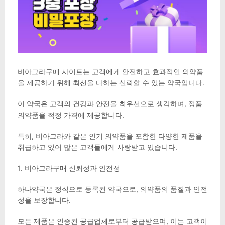
비아그라구매 사이트는 고객에게 안전하고 효과적인 의약품
을 제공하기 위해 최선을 다하는 신뢰할 수 있는 약국입니다.
이 약국은 고객의 건강과 안전을 최우선으로 생각하며, 정품
의약품을 적정 가격에 제공합니다.
특히, 비아그라와 같은 인기 의약품을 포함한 다양한 제품을
취급하고 있어 많은 고객들에게 사랑받고 있습니다.
1. 비아그라구매 신뢰성과 안전성
하나약국은 정식으로 등록된 약국으로, 의약품의 품질과 안전
성을 보장합니다.
모든 제품은 인증된 공급업체로부터 공급받으며, 이는 고객이