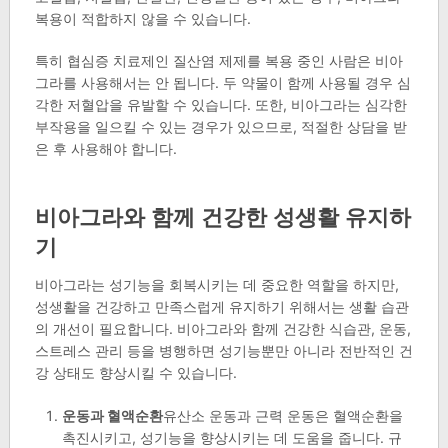
복용이 적합하지 않을 수 있습니다.
특히 협심증 치료제인 질산염 제제를 복용 중인 사람은 비아
그라를 사용해서는 안 됩니다. 두 약물이 함께 사용될 경우 심
각한 저혈압을 유발할 수 있습니다. 또한, 비아그라는 심각한
부작용을 일으킬 수 있는 경우가 있으므로, 적절한 상담을 받
은 후 사용해야 합니다.
비아그라와 함께 건강한 성생활 유지하
기
비아그라는 성기능을 회복시키는 데 중요한 역할을 하지만,
성생활을 건강하고 만족스럽게 유지하기 위해서는 생활 습관
의 개선이 필요합니다. 비아그라와 함께 건강한 식습관, 운동,
스트레스 관리 등을 병행하면 성기능뿐만 아니라 전반적인 건
강 상태도 향상시킬 수 있습니다.
운동과 혈액순환
유산소 운동과 근력 운동은 혈액순환을
촉진시키고, 성기능을 향상시키는 데 도움을 줍니다. 규