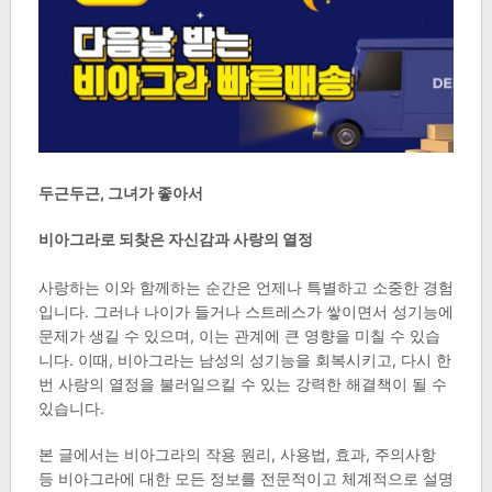
두근두근, 그녀가 좋아서
비아그라로 되찾은 자신감과 사랑의 열정
사랑하는 이와 함께하는 순간은 언제나 특별하고 소중한 경험
입니다. 그러나 나이가 들거나 스트레스가 쌓이면서 성기능에
문제가 생길 수 있으며, 이는 관계에 큰 영향을 미칠 수 있습
니다. 이때, 비아그라는 남성의 성기능을 회복시키고, 다시 한
번 사랑의 열정을 불러일으킬 수 있는 강력한 해결책이 될 수
있습니다.
본 글에서는 비아그라의 작용 원리, 사용법, 효과, 주의사항
등 비아그라에 대한 모든 정보를 전문적이고 체계적으로 설명