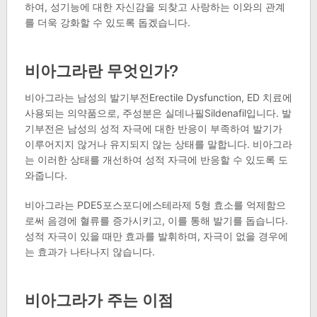
하여, 성기능에 대한 자신감을 되찾고 사랑하는 이와의 관계
를 더욱 강화할 수 있도록 돕겠습니다.
비아그라란 무엇인가?
비아그라는 남성의 발기부전Erectile Dysfunction, ED 치료에
사용되는 의약품으로, 주성분은 실데나필Sildenafil입니다. 발
기부전은 남성의 성적 자극에 대한 반응이 부족하여 발기가
이루어지지 않거나 유지되지 않는 상태를 말합니다. 비아그라
는 이러한 상태를 개선하여 성적 자극에 반응할 수 있도록 도
와줍니다.
비아그라는 PDE5포스포디에스테라제 5형 효소를 억제함으
로써 음경에 혈류를 증가시키고, 이를 통해 발기를 돕습니다.
성적 자극이 있을 때만 효과를 발휘하며, 자극이 없을 경우에
는 효과가 나타나지 않습니다.
비아그라가 주는 이점