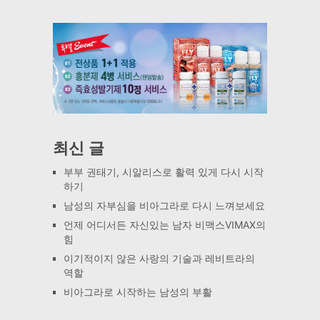
최신 글
부부 권태기, 시알리스로 활력 있게 다시 시작
하기
남성의 자부심을 비아그라로 다시 느껴보세요
언제 어디서든 자신있는 남자 비맥스VIMAX의
힘
이기적이지 않은 사랑의 기술과 레비트라의
역할
비아그라로 시작하는 남성의 부활