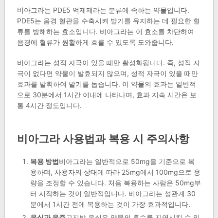
비아그라는 PDE5 억제제라는 분류에 속하는 약물입니다.
PDE5는 음경 혈관을 수축시켜 발기를 유지하는 데 필요한 혈
류를 방해하는 효소입니다. 비아그라는 이 효소를 차단하여
음경에 혈류가 원활하게 흐를 수 있도록 도와줍니다.
비아그라는 성적 자극이 있을 때만 활성화됩니다. 즉, 성적 자
극이 없다면 약물이 발효되지 않으며, 성적 자극이 있을 때만
효과를 발휘하여 발기를 돕습니다. 이 약물의 효과는 일반적
으로 30분에서 1시간 이내에 나타나며, 효과 지속 시간은 보
통 4시간 정도입니다.
비아그라 사용법과 복용 시 주의사항
복용 방법
비아그라는 일반적으로 50mg을 기준으로 복
용하며, 사용자의 상태에 따라 25mg에서 100mg으로 용
량을 조정할 수 있습니다. 처음 복용하는 사람은 50mg부
터 시작하는 것이 일반적입니다. 비아그라는 성관계 30
분에서 1시간 전에 복용하는 것이 가장 효과적입니다.
음식과 음주
고지방 음식은 약물의 흡수를 지연시킬 수 있