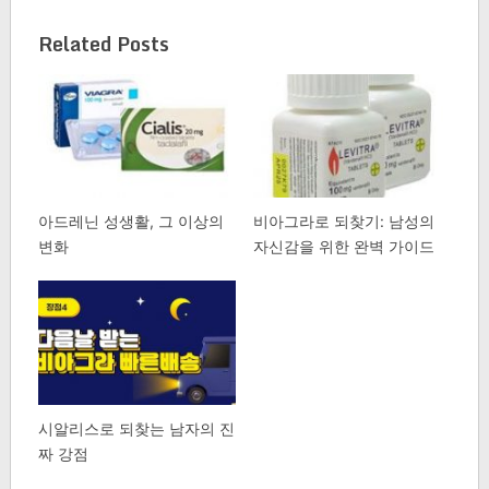
Related Posts
아드레닌 성생활, 그 이상의
비아그라로 되찾기: 남성의
변화
자신감을 위한 완벽 가이드
시알리스로 되찾는 남자의 진
짜 강점