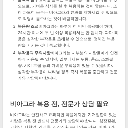
으므로, 가벼운 식사를 한 후 복용하는 것이 좋습니다. 또
한 과도한 음주는 비아그라의 효과를 저하시킬 수 있으므
로 적당히 음주하는 것이 바람직합니다.
복용량 조절
비아그라는 하루에 한 번만 복용해야 하며,
24시간 이내에 두 번 이상 복용해서는 안 됩니다. 과다 복
용은 심각한 부작용을 초래할 수 있으므로, 정해진 복용
량을 지키는 것이 중요합니다.
부작용과 주의사항
비아그라는 대부분의 사람들에게 안전
하게 사용될 수 있지만, 일부에서는 두통, 홍조, 소화불
량, 시야 흐림 등의 가벼운 부작용이 있을 수 있습니다.
심각한 부작용이 나타날 경우 즉시 복용을 중단하고 전문
가와 상담해야 합니다.
비아그라 복용 전, 전문가 상담 필요
비아그라는 안전하고 효과적인 약물이지만, 기저질환이 있는
사람은 복용 전 반드시 전문가와 상담해야 합니다. 심장질환,
고혈압, 저혈압, 간질환, 신장질환 등이 있는 경우, 비아그라