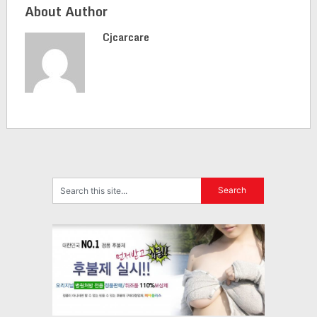
About Author
Cjcarcare