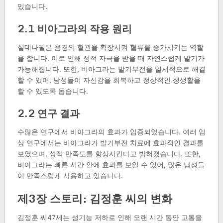
있습니다.
2.1 비아그라의 작용 원리
실데나필은 음경의 혈관을 확장시켜 혈류를 증가시키는 역할
을 합니다. 이로 인해 성적 자극을 받을 때 자연스럽게 발기가
가능해집니다. 또한, 비아그라는 발기부전을 일시적으로 해결
할 수 있어, 남성들이 자신감을 회복하고 정상적인 성생활을
할 수 있도록 돕습니다.
2.2 연구 결과
수많은 연구에서 비아그라의 효과가 입증되었습니다. 여러 임
상 연구에서는 비아그라가 발기부전 치료에 효과적인 결과를
보였으며, 성적 만족도를 향상시킨다고 밝혀졌습니다. 또한,
비아그라는 빠른 시간 안에 효과를 보일 수 있어, 많은 남성들
이 만족스럽게 사용하고 있습니다.
제3장 스토리: 김정훈 씨의 변화
김정훈 씨47세는 성기능 저하로 인해 오랜 시간 동안 고통을