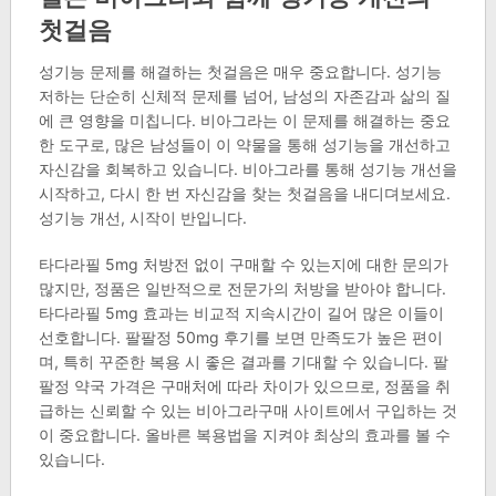
첫걸음
성기능 문제를 해결하는 첫걸음은 매우 중요합니다. 성기능
저하는 단순히 신체적 문제를 넘어, 남성의 자존감과 삶의 질
에 큰 영향을 미칩니다. 비아그라는 이 문제를 해결하는 중요
한 도구로, 많은 남성들이 이 약물을 통해 성기능을 개선하고
자신감을 회복하고 있습니다. 비아그라를 통해 성기능 개선을
시작하고, 다시 한 번 자신감을 찾는 첫걸음을 내디뎌보세요.
성기능 개선, 시작이 반입니다.
타다라필 5mg 처방전 없이 구매할 수 있는지에 대한 문의가
많지만, 정품은 일반적으로 전문가의 처방을 받아야 합니다.
타다라필 5mg 효과는 비교적 지속시간이 길어 많은 이들이
선호합니다. 팔팔정 50mg 후기를 보면 만족도가 높은 편이
며, 특히 꾸준한 복용 시 좋은 결과를 기대할 수 있습니다. 팔
팔정 약국 가격은 구매처에 따라 차이가 있으므로, 정품을 취
급하는 신뢰할 수 있는 비아그라구매 사이트에서 구입하는 것
이 중요합니다. 올바른 복용법을 지켜야 최상의 효과를 볼 수
있습니다.