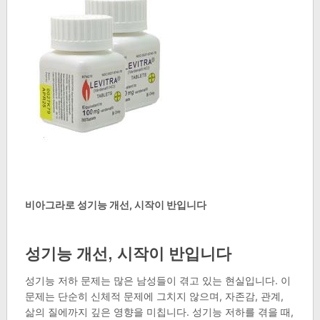
비아그라로 성기능 개선, 시작이 반입니다
성기능 개선, 시작이 반입니다
성기능 저하 문제는 많은 남성들이 겪고 있는 현실입니다. 이
문제는 단순히 신체적 문제에 그치지 않으며, 자존감, 관계,
삶의 질에까지 깊은 영향을 미칩니다. 성기능 저하를 겪을 때,