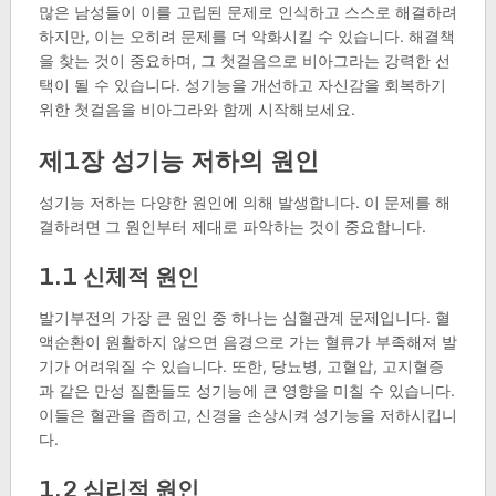
많은 남성들이 이를 고립된 문제로 인식하고 스스로 해결하려
하지만, 이는 오히려 문제를 더 악화시킬 수 있습니다. 해결책
을 찾는 것이 중요하며, 그 첫걸음으로 비아그라는 강력한 선
택이 될 수 있습니다. 성기능을 개선하고 자신감을 회복하기
위한 첫걸음을 비아그라와 함께 시작해보세요.
제1장 성기능 저하의 원인
성기능 저하는 다양한 원인에 의해 발생합니다. 이 문제를 해
결하려면 그 원인부터 제대로 파악하는 것이 중요합니다.
1.1 신체적 원인
발기부전의 가장 큰 원인 중 하나는 심혈관계 문제입니다. 혈
액순환이 원활하지 않으면 음경으로 가는 혈류가 부족해져 발
기가 어려워질 수 있습니다. 또한, 당뇨병, 고혈압, 고지혈증
과 같은 만성 질환들도 성기능에 큰 영향을 미칠 수 있습니다.
이들은 혈관을 좁히고, 신경을 손상시켜 성기능을 저하시킵니
다.
1.2 심리적 원인