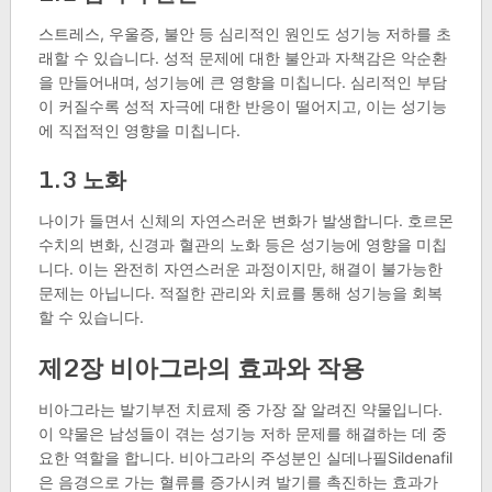
스트레스, 우울증, 불안 등 심리적인 원인도 성기능 저하를 초
래할 수 있습니다. 성적 문제에 대한 불안과 자책감은 악순환
을 만들어내며, 성기능에 큰 영향을 미칩니다. 심리적인 부담
이 커질수록 성적 자극에 대한 반응이 떨어지고, 이는 성기능
에 직접적인 영향을 미칩니다.
1.3 노화
나이가 들면서 신체의 자연스러운 변화가 발생합니다. 호르몬
수치의 변화, 신경과 혈관의 노화 등은 성기능에 영향을 미칩
니다. 이는 완전히 자연스러운 과정이지만, 해결이 불가능한
문제는 아닙니다. 적절한 관리와 치료를 통해 성기능을 회복
할 수 있습니다.
제2장 비아그라의 효과와 작용
비아그라는 발기부전 치료제 중 가장 잘 알려진 약물입니다.
이 약물은 남성들이 겪는 성기능 저하 문제를 해결하는 데 중
요한 역할을 합니다. 비아그라의 주성분인 실데나필Sildenafil
은 음경으로 가는 혈류를 증가시켜 발기를 촉진하는 효과가