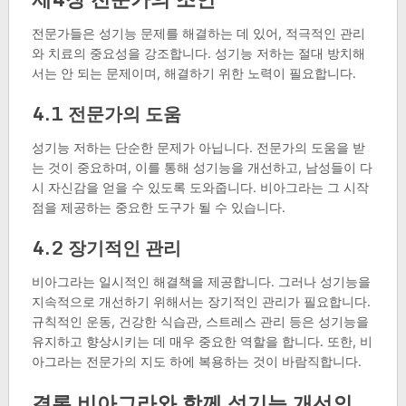
전문가들은 성기능 문제를 해결하는 데 있어, 적극적인 관리
와 치료의 중요성을 강조합니다. 성기능 저하는 절대 방치해
서는 안 되는 문제이며, 해결하기 위한 노력이 필요합니다.
4.1 전문가의 도움
성기능 저하는 단순한 문제가 아닙니다. 전문가의 도움을 받
는 것이 중요하며, 이를 통해 성기능을 개선하고, 남성들이 다
시 자신감을 얻을 수 있도록 도와줍니다. 비아그라는 그 시작
점을 제공하는 중요한 도구가 될 수 있습니다.
4.2 장기적인 관리
비아그라는 일시적인 해결책을 제공합니다. 그러나 성기능을
지속적으로 개선하기 위해서는 장기적인 관리가 필요합니다.
규칙적인 운동, 건강한 식습관, 스트레스 관리 등은 성기능을
유지하고 향상시키는 데 매우 중요한 역할을 합니다. 또한, 비
아그라는 전문가의 지도 하에 복용하는 것이 바람직합니다.
결론 비아그라와 함께 성기능 개선의