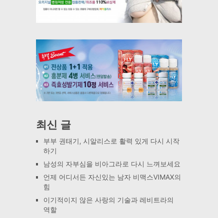
최신 글
부부 권태기, 시알리스로 활력 있게 다시 시작
하기
남성의 자부심을 비아그라로 다시 느껴보세요
언제 어디서든 자신있는 남자 비맥스VIMAX의
힘
이기적이지 않은 사랑의 기술과 레비트라의
역할