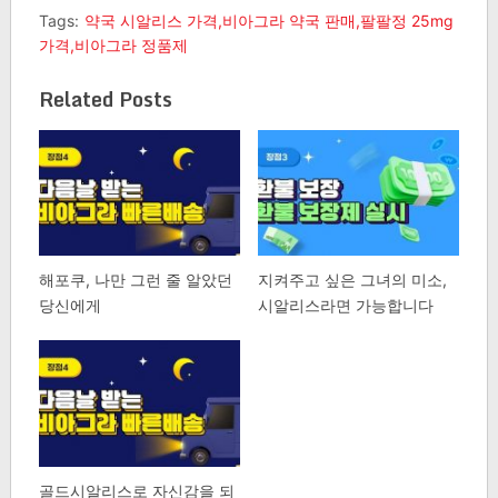
Tags:
약국 시알리스 가격,비아그라 약국 판매,팔팔정 25mg
가격,비아그라 정품제
Related Posts
해포쿠, 나만 그런 줄 알았던
지켜주고 싶은 그녀의 미소,
당신에게
시알리스라면 가능합니다
골드시알리스로 자신감을 되