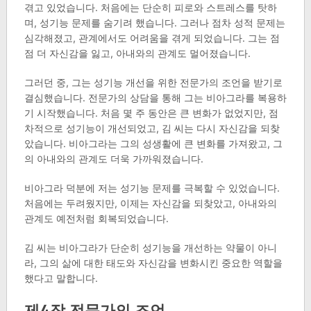
겪고 있었습니다. 처음에는 단순히 피로와 스트레스를 탓하
며, 성기능 문제를 숨기려 했습니다. 그러나 점차 성적 문제는
심각해졌고, 관계에서도 어려움을 겪게 되었습니다. 그는 점
점 더 자신감을 잃고, 아내와의 관계도 멀어졌습니다.
그러던 중, 그는 성기능 개선을 위한 전문가의 조언을 받기로
결심했습니다. 전문가의 상담을 통해 그는 비아그라를 복용하
기 시작했습니다. 처음 몇 주 동안은 큰 변화가 없었지만, 점
차적으로 성기능이 개선되었고, 김 씨는 다시 자신감을 되찾
았습니다. 비아그라는 그의 성생활에 큰 변화를 가져왔고, 그
의 아내와의 관계도 더욱 가까워졌습니다.
비아그라 덕분에 저는 성기능 문제를 극복할 수 있었습니다.
처음에는 두려웠지만, 이제는 자신감을 되찾았고, 아내와의
관계도 예전처럼 회복되었습니다.
김 씨는 비아그라가 단순히 성기능을 개선하는 약물이 아니
라, 그의 삶에 대한 태도와 자신감을 변화시킨 중요한 역할을
했다고 말합니다.
제4장 전문가의 조언