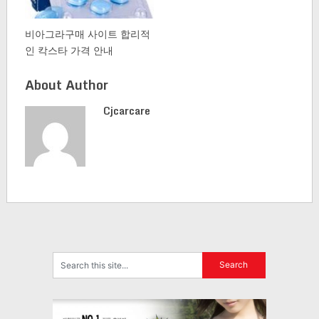
비아그라구매 사이트 합리적
인 칵스타 가격 안내
About Author
Cjcarcare