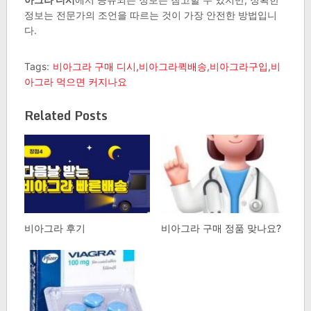
정보는 전문가의 조언을 따르는 것이 가장 안전한 방법입니
다.
Tags:
비아그라 구매 디시,비아그라퀵배송,비아그라구입,비
아그라 먹으면 커지나요
Related Posts
비아그라 후기
비아그라 구매 정품 맞나요?