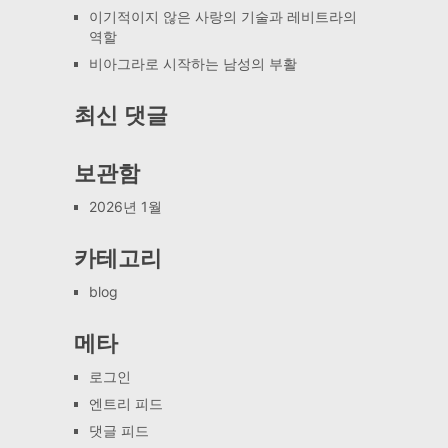
이기적이지 않은 사랑의 기술과 레비트라의
역할
비아그라로 시작하는 남성의 부활
최신 댓글
보관함
2026년 1월
카테고리
blog
메타
로그인
엔트리 피드
댓글 피드