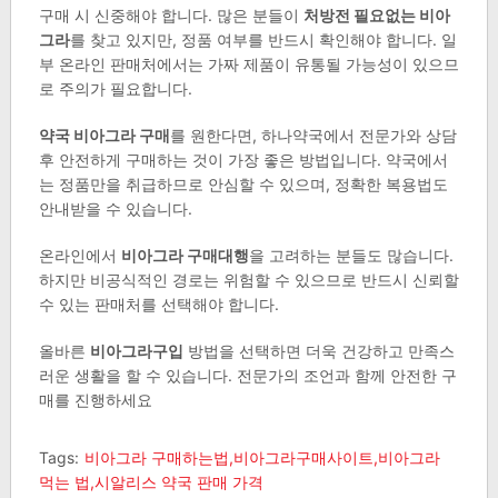
구매 시 신중해야 합니다. 많은 분들이
처방전 필요없는 비아
그라
를 찾고 있지만, 정품 여부를 반드시 확인해야 합니다. 일
부 온라인 판매처에서는 가짜 제품이 유통될 가능성이 있으므
로 주의가 필요합니다.
약국 비아그라 구매
를 원한다면, 하나약국에서 전문가와 상담
후 안전하게 구매하는 것이 가장 좋은 방법입니다. 약국에서
는 정품만을 취급하므로 안심할 수 있으며, 정확한 복용법도
안내받을 수 있습니다.
온라인에서
비아그라 구매대행
을 고려하는 분들도 많습니다.
하지만 비공식적인 경로는 위험할 수 있으므로 반드시 신뢰할
수 있는 판매처를 선택해야 합니다.
올바른
비아그라구입
방법을 선택하면 더욱 건강하고 만족스
러운 생활을 할 수 있습니다. 전문가의 조언과 함께 안전한 구
매를 진행하세요
Tags:
비아그라 구매하는법,비아그라구매사이트,비아그라
먹는 법,시알리스 약국 판매 가격