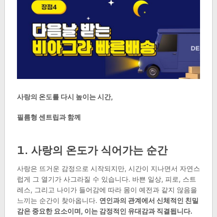
사랑의 온도를 다시 높이는 시간,
필름형 센트립과 함께
1. 사랑의 온도가 식어가는 순간
사랑은 뜨거운 감정으로 시작되지만, 시간이 지나면서 자연스
럽게 그 열기가 사그라질 수 있습니다. 바쁜 일상, 피로, 스트
레스, 그리고 나이가 들어감에 따라 몸이 예전과 같지 않음을
느끼는 순간이 찾아옵니다.
연인과의 관계에서 신체적인 친밀
감은 중요한 요소이며, 이는 감정적인 유대감과 직결됩니다.