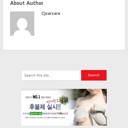
About Author
Cjcarcare