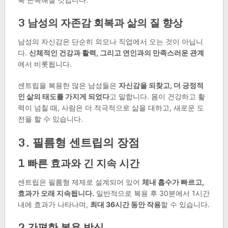
3
남성의 자존감 회복과 삶의 질 향상
남성의 자신감은 단순히 외모나 직업에서 오는 것이 아닙니
다.
신체적인 건강과 활력, 그리고 연인과의 만족스러운 관계
에서 비롯됩니다.
센트립을 복용한 많은 남성들은
자신감을 되찾고, 더 긍정적
인 삶의 태도를 가지게 되었다
고 말합니다. 몸이 건강하고 활
력이 넘칠 때, 사람은 더 적극적으로 삶을 대하고, 새로운 도
전을 할 수 있습니다.
3. 필름형 센트립의 장점
1
빠른 효과와 긴 지속 시간
센트립은 필름형 제제로 설계되어 있어
체내 흡수가 빠르고,
효과가 오래 지속됩니다.
일반적으로 복용 후 30분에서 1시간
내에 효과가 나타나며,
최대 36시간 동안 작용
할 수 있습니다.
2
간편한 복용 방식