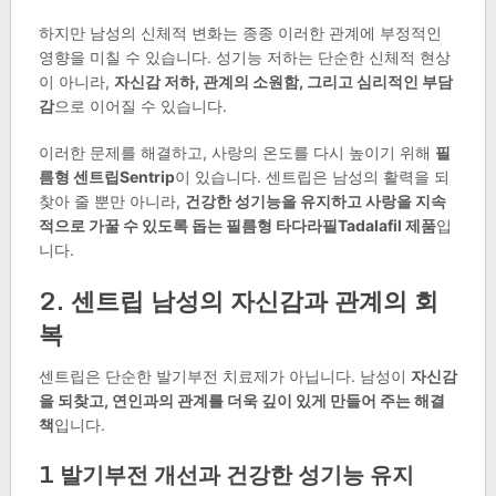
하지만 남성의 신체적 변화는 종종 이러한 관계에 부정적인
영향을 미칠 수 있습니다. 성기능 저하는 단순한 신체적 현상
이 아니라,
자신감 저하, 관계의 소원함, 그리고 심리적인 부담
감
으로 이어질 수 있습니다.
이러한 문제를 해결하고, 사랑의 온도를 다시 높이기 위해
필
름형 센트립Sentrip
이 있습니다. 센트립은 남성의 활력을 되
찾아 줄 뿐만 아니라,
건강한 성기능을 유지하고 사랑을 지속
적으로 가꿀 수 있도록 돕는 필름형 타다라필Tadalafil 제품
입
니다.
2. 센트립 남성의 자신감과 관계의 회
복
센트립은 단순한 발기부전 치료제가 아닙니다. 남성이
자신감
을 되찾고, 연인과의 관계를 더욱 깊이 있게 만들어 주는 해결
책
입니다.
1
발기부전 개선과 건강한 성기능 유지