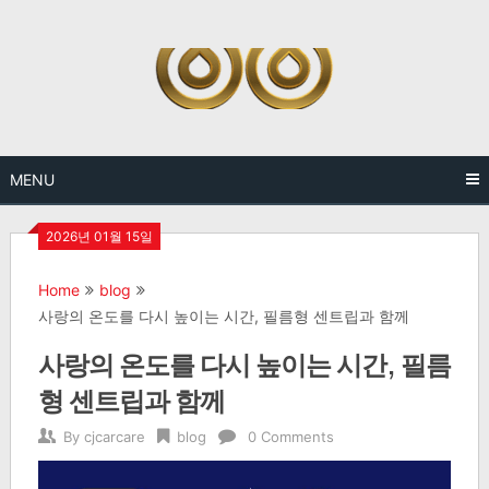
Skip
to
content
MENU
2026년 01월 15일
Home
blog
사랑의 온도를 다시 높이는 시간, 필름형 센트립과 함께
사랑의 온도를 다시 높이는 시간, 필름
형 센트립과 함께
By
cjcarcare
blog
0 Comments