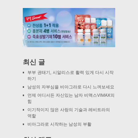
최신 글
부부 권태기, 시알리스로 활력 있게 다시 시작
하기
남성의 자부심을 비아그라로 다시 느껴보세요
언제 어디서든 자신있는 남자 비맥스VIMAX의
힘
이기적이지 않은 사랑의 기술과 레비트라의
역할
비아그라로 시작하는 남성의 부활