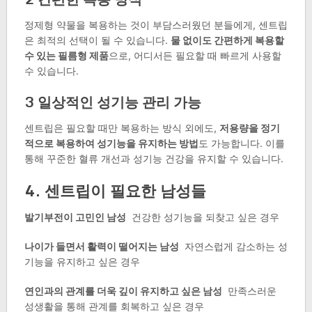
정제형 약물을 복용하는 것이 부담스러웠던 분들에게, 센트립
은 최적의 선택이 될 수 있습니다.
물 없이도 간편하게 복용할
수 있는 필름형 제품
으로, 어디서든 필요할 때 빠르게 사용할
수 있습니다.
3
일상적인 성기능 관리 가능
센트립은 필요할 때만 복용하는 방식 외에도,
저용량을 정기
적으로 복용하여 성기능을 유지하는 방법
도 가능합니다. 이를
통해 꾸준한 혈류 개선과 성기능 건강을 유지할 수 있습니다.
4. 센트립이 필요한 남성들
발기부전이 고민인 남성
건강한 성기능을 되찾고 싶은 경우
나이가 들면서 활력이 떨어지는 남성
자연스럽게 감소하는 성
기능을 유지하고 싶은 경우
연인과의 관계를 더욱 깊이 유지하고 싶은 남성
만족스러운
성생활을 통해 관계를 회복하고 싶은 경우