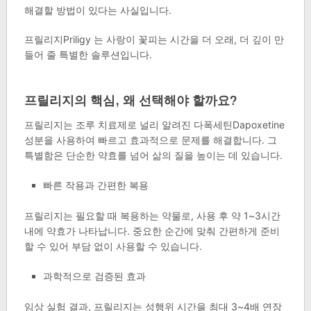
해결할 방법이 있다는 사실입니다.
프릴리지Priligy 는 사랑이 꽃피는 시간을 더 오래, 더 깊이 만
들어 줄 특별한 솔루션입니다.
프릴리지의 핵심, 왜 선택해야 할까요?
프릴리지는 조루 치료제로 널리 알려진 다폭세틴Dapoxetine
성분을 사용하여 빠르고 효과적으로 문제를 해결합니다. 그
특별함은 단순한 약효를 넘어 삶의 질을 높이는 데 있습니다.
빠른 작용과 간편한 복용
프릴리지는 필요할 때 복용하는 약물로, 사용 후 약 1~3시간
내에 약효가 나타납니다. 중요한 순간에 맞춰 간편하게 준비
할 수 있어 부담 없이 사용할 수 있습니다.
과학적으로 검증된 효과
임상 실험 결과, 프릴리지는 성행위 시간을 최대 3~4배 연장