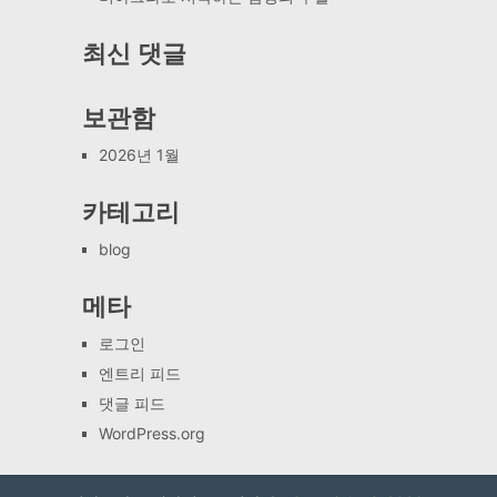
최신 댓글
보관함
2026년 1월
카테고리
blog
메타
로그인
엔트리 피드
댓글 피드
WordPress.org