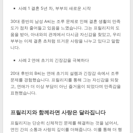
사례 1 결혼 5년 차, 부부의 새로운 시작
30대 중반의 남성 A씨는 조루 문제로 인해 결혼 생활의 만족
도가 점차 줄어들고 있음을 느꼈습니다. 그는 프릴리지의 도
움을 받아, 아내와의 관계에서 다시금 자신감을 찾았고, 우리
부부는 이제 결혼 초처럼 뜨거운 사랑을 나누고 있다고 말합
니다.
사례 2 연애 초기의 긴장감을 극복하다
20대 후반의 B씨는 연애 초기의 설렘과 긴장감 속에서 조루
문제를 경험했습니다. 프릴리지를 통해 그는 자신감을 되찾
고, 연애가 더 이상 부담이 아닌 즐거움이 되었다며 만족감을
표현했습니다.
프릴리지와 함께라면 사랑은 달라집니다
프릴리지는 단순히 신체적인 문제를 해결하는 것을 넘어서,
연인 간의 소통과 사랑의 깊이를 더해줍니다. 이를 통해 더 행