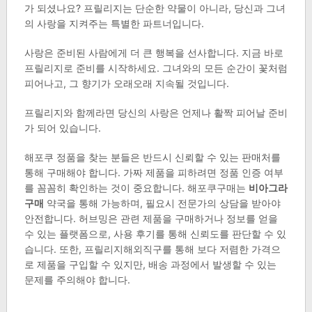
가 되셨나요? 프릴리지는 단순한 약물이 아니라, 당신과 그녀
의 사랑을 지켜주는 특별한 파트너입니다.
사랑은 준비된 사람에게 더 큰 행복을 선사합니다. 지금 바로
프릴리지로 준비를 시작하세요. 그녀와의 모든 순간이 꽃처럼
피어나고, 그 향기가 오래오래 지속될 것입니다.
프릴리지와 함께라면 당신의 사랑은 언제나 활짝 피어날 준비
가 되어 있습니다.
해포쿠 정품을 찾는 분들은 반드시 신뢰할 수 있는 판매처를
통해 구매해야 합니다. 가짜 제품을 피하려면 정품 인증 여부
를 꼼꼼히 확인하는 것이 중요합니다. 해포쿠구매는
비아그라
구매
약국을 통해 가능하며, 필요시 전문가의 상담을 받아야
안전합니다. 허브밍은 관련 제품을 구매하거나 정보를 얻을
수 있는 플랫폼으로, 사용 후기를 통해 신뢰도를 판단할 수 있
습니다. 또한, 프릴리지해외직구를 통해 보다 저렴한 가격으
로 제품을 구입할 수 있지만, 배송 과정에서 발생할 수 있는
문제를 주의해야 합니다.