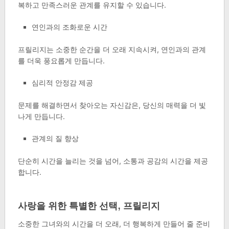
복하고 만족스러운 관계를 유지할 수 있습니다.
연인과의 조화로운 시간
프릴리지는 소중한 순간을 더 오래 지속시켜, 연인과의 관계
를 더욱 풍요롭게 만듭니다.
심리적 안정감 제공
문제를 해결하면서 찾아오는 자신감은, 당신의 매력을 더 빛
나게 만듭니다.
관계의 질 향상
단순히 시간을 늘리는 것을 넘어, 소통과 공감의 시간을 제공
합니다.
사랑을 위한 특별한 선택, 프릴리지
소중한 그녀와의 시간을 더 오래, 더 행복하게 만들어 줄 준비