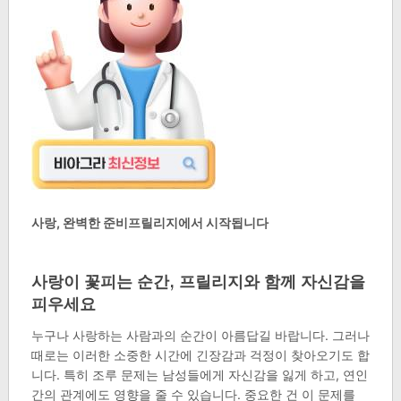
사랑, 완벽한 준비프릴리지에서 시작됩니다
사랑이 꽃피는 순간, 프릴리지와 함께 자신감을
피우세요
누구나 사랑하는 사람과의 순간이 아름답길 바랍니다. 그러나
때로는 이러한 소중한 시간에 긴장감과 걱정이 찾아오기도 합
니다. 특히 조루 문제는 남성들에게 자신감을 잃게 하고, 연인
간의 관계에도 영향을 줄 수 있습니다. 중요한 건 이 문제를