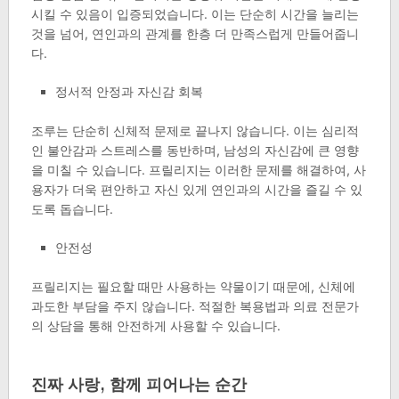
시킬 수 있음이 입증되었습니다. 이는 단순히 시간을 늘리는
것을 넘어, 연인과의 관계를 한층 더 만족스럽게 만들어줍니
다.
정서적 안정과 자신감 회복
조루는 단순히 신체적 문제로 끝나지 않습니다. 이는 심리적
인 불안감과 스트레스를 동반하며, 남성의 자신감에 큰 영향
을 미칠 수 있습니다. 프릴리지는 이러한 문제를 해결하여, 사
용자가 더욱 편안하고 자신 있게 연인과의 시간을 즐길 수 있
도록 돕습니다.
안전성
프릴리지는 필요할 때만 사용하는 약물이기 때문에, 신체에
과도한 부담을 주지 않습니다. 적절한 복용법과 의료 전문가
의 상담을 통해 안전하게 사용할 수 있습니다.
진짜 사랑, 함께 피어나는 순간