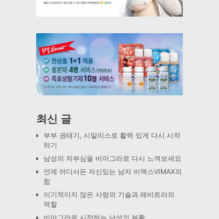
최신 글
부부 권태기, 시알리스로 활력 있게 다시 시작
하기
남성의 자부심을 비아그라로 다시 느껴보세요
언제 어디서든 자신있는 남자 비맥스VIMAX의
힘
이기적이지 않은 사랑의 기술과 레비트라의
역할
비아그라로 시작하는 남성의 부활