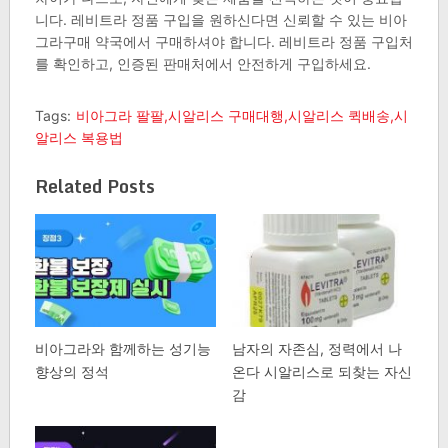
니다. 레비트라 정품 구입을 원하신다면 신뢰할 수 있는 비아
그라구매 약국에서 구매하셔야 합니다. 레비트라 정품 구입처
를 확인하고, 인증된 판매처에서 안전하게 구입하세요.
Tags:
비아그라 팔팔,시알리스 구매대행,시알리스 퀵배송,시
알리스 복용법
Related Posts
비아그라와 함께하는 성기능
남자의 자존심, 정력에서 나
향상의 정석
온다 시알리스로 되찾는 자신
감