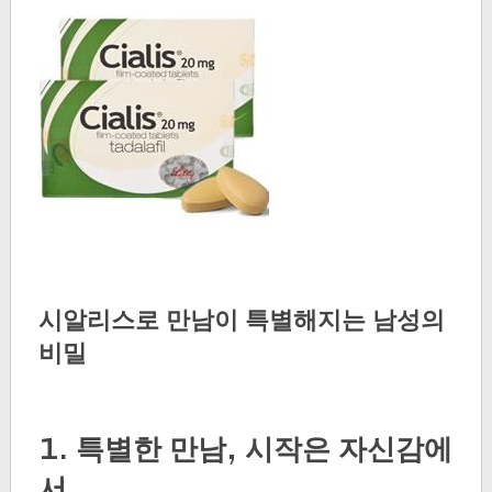
시알리스로 만남이 특별해지는 남성의
비밀
1. 특별한 만남, 시작은 자신감에
서