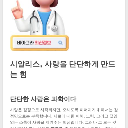
시알리스, 사랑을 단단하게 만드
는 힘
단단한 사랑은 과학이다
사랑은 감정으로 시작되지만, 오래도록 이어지기 위해서는 감
정만으로는 부족합니다. 서로에 대한 이해, 노력, 그리고 끊임
없는 소통이 사랑을 지켜주는 핵심입니다. 그러나 그 모든 것