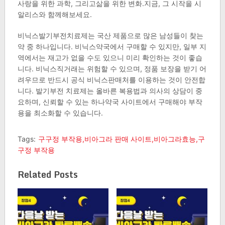
사랑을 위한 과학, 그리고삶을 위한 변화.지금, 그 시작을 시
알리스와 함께해보세요.
비닉스발기부전치료제는 국산 제품으로 많은 남성들이 찾는
약 중 하나입니다. 비닉스약국에서 구매할 수 있지만, 일부 지
역에서는 재고가 없을 수도 있으니 미리 확인하는 것이 좋습
니다. 비닉스직거래는 위험할 수 있으며, 정품 보장을 받기 어
려우므로 반드시 공식 비닉스판매처를 이용하는 것이 안전합
니다. 발기부전 치료제는 올바른 복용법과 의사의 상담이 중
요하며, 신뢰할 수 있는 하나약국 사이트에서 구매해야 부작
용을 최소화할 수 있습니다.
Tags:
구구정 부작용,비아그라 판매 사이트,비아그라효능,구
구정 부작용
Related Posts