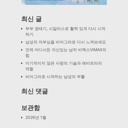
최신 글
부부 권태기, 시알리스로 활력 있게 다시 시작
하기
남성의 자부심을 비아그라로 다시 느껴보세요
언제 어디서든 자신있는 남자 비맥스VIMAX의
힘
이기적이지 않은 사랑의 기술과 레비트라의
역할
비아그라로 시작하는 남성의 부활
최신 댓글
보관함
2026년 1월