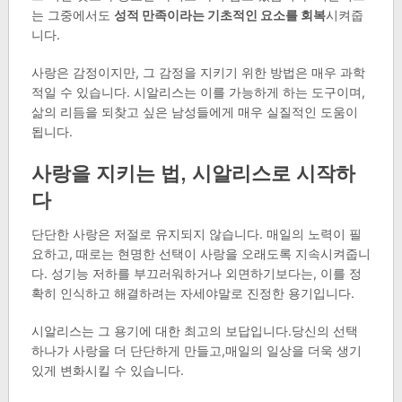
는 그중에서도
성적 만족이라는 기초적인 요소를 회복
시켜줍
니다.
사랑은 감정이지만, 그 감정을 지키기 위한 방법은 매우 과학
적일 수 있습니다. 시알리스는 이를 가능하게 하는 도구이며,
삶의 리듬을 되찾고 싶은 남성들에게 매우 실질적인 도움이
됩니다.
사랑을 지키는 법, 시알리스로 시작하
다
단단한 사랑은 저절로 유지되지 않습니다. 매일의 노력이 필
요하고, 때로는 현명한 선택이 사랑을 오래도록 지속시켜줍니
다. 성기능 저하를 부끄러워하거나 외면하기보다는, 이를 정
확히 인식하고 해결하려는 자세야말로 진정한 용기입니다.
시알리스는 그 용기에 대한 최고의 보답입니다.당신의 선택
하나가 사랑을 더 단단하게 만들고,매일의 일상을 더욱 생기
있게 변화시킬 수 있습니다.