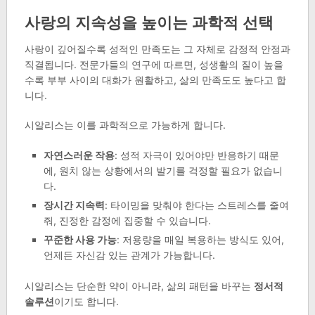
사랑의 지속성을 높이는 과학적 선택
사랑이 깊어질수록 성적인 만족도는 그 자체로 감정적 안정과
직결됩니다. 전문가들의 연구에 따르면, 성생활의 질이 높을
수록 부부 사이의 대화가 원활하고, 삶의 만족도도 높다고 합
니다.
시알리스는 이를 과학적으로 가능하게 합니다.
자연스러운 작용
: 성적 자극이 있어야만 반응하기 때문
에, 원치 않는 상황에서의 발기를 걱정할 필요가 없습니
다.
장시간 지속력
: 타이밍을 맞춰야 한다는 스트레스를 줄여
줘, 진정한 감정에 집중할 수 있습니다.
꾸준한 사용 가능
: 저용량을 매일 복용하는 방식도 있어,
언제든 자신감 있는 관계가 가능합니다.
시알리스는 단순한 약이 아니라, 삶의 패턴을 바꾸는
정서적
솔루션
이기도 합니다.