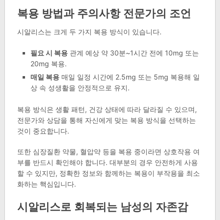
복용 방법과 주의사항 전문가의 조언
시알리스는 크게 두 가지 복용 방식이 있습니다.
필요 시 복용
관계 예상 약 30분~1시간 전에 10mg 또는
20mg 복용.
매일 복용
매일 일정 시간에 2.5mg 또는 5mg 복용해 일
상 속 성생활을 안정적으로 유지.
복용 방식은 생활 패턴, 건강 상태에 따라 달라질 수 있으며,
전문가와 상담을 통해 자신에게 맞는 복용 방식을 선택하는
것이 중요합니다.
또한 심장질환 약물, 혈압약 등을 복용 중이라면 상호작용 여
부를 반드시 확인해야 합니다. 대부분의 경우 안전하게 사용
할 수 있지만, 정확한 정보와 함께하는 복용이 부작용을 최소
화하는 핵심입니다.
시알리스로 회복되는 남성의 자존감