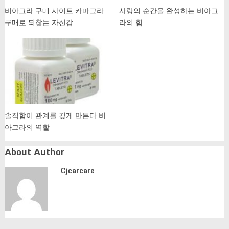
비아그라 구매 사이트 카마그라
사랑의 순간을 완성하는 비아그
구매로 되찾는 자신감
라의 힘
솔직함이 관계를 깊게 만든다 비
아그라의 역할
About Author
Cjcarcare