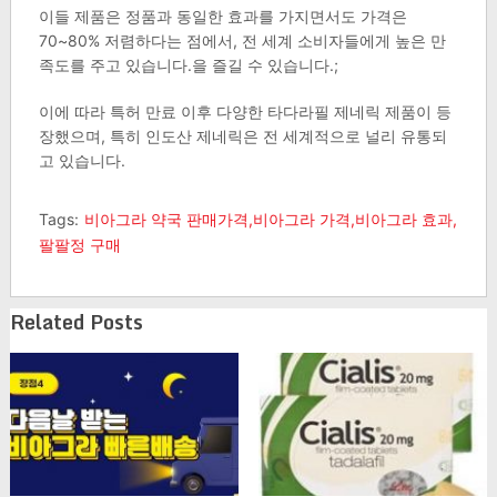
이들 제품은 정품과 동일한 효과를 가지면서도 가격은
70~80% 저렴하다는 점에서, 전 세계 소비자들에게 높은 만
족도를 주고 있습니다.을 즐길 수 있습니다.;
이에 따라 특허 만료 이후 다양한 타다라필 제네릭 제품이 등
장했으며, 특히 인도산 제네릭은 전 세계적으로 널리 유통되
고 있습니다.​
Tags:
비아그라 약국 판매가격,비아그라 가격,비아그라 효과,
팔팔정 구매
Related Posts