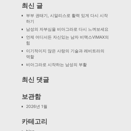
최신 글
부부 권태기, 시알리스로 활력 있게 다시 시작
하기
남성의 자부심을 비아그라로 다시 느껴보세요
언제 어디서든 자신있는 남자 비맥스VIMAX의
힘
이기적이지 않은 사랑의 기술과 레비트라의
역할
비아그라로 시작하는 남성의 부활
최신 댓글
보관함
2026년 1월
카테고리