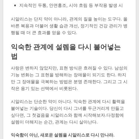
지속적인 두통, 안면홍조, 시야 흐림 등 부작용 발생 시
시알리스는 단지 약이 아니라, 관계의 질을 높이는 도구다. 올
바른 복용과 더불어 생활 습관 개선, 정기적인 건강 관리가 병
행될 때 더 큰 효과를 얻을 수 있다.
익숙한 관계에 설렘을 다시 불어넣는
법
사랑은 변하지 않았지만, 표현 방식은 흐려질 수 있다. 남성의
기능 변화는 그 표현을 방해하는 장애물이 되기도 한다. 하지
만 그 장애물을 극복하는 방법은 분명 존재한다. 그리고 그 시
작은 용기 있는 선택에서 비롯된다.
시알리스는 단순한 약이 아니다. 익숙한 관계에 다시 활력을
불어넣는 기술이다. 당신이 다시 그녀를 두근거리게 만들고
싶다면, 그 첫걸음을 시알리스와 함께 시작해보자.다정함에
설렘이 더해지는 순간, 관계는 다시 살아난다.
익숙함이 아닌, 새로운 설렘을 시알리스로 다시 만나라.