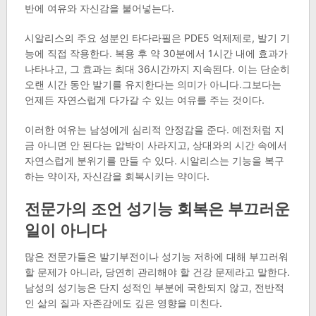
반에 여유와 자신감을 불어넣는다.
시알리스의 주요 성분인 타다라필은 PDE5 억제제로, 발기 기
능에 직접 작용한다. 복용 후 약 30분에서 1시간 내에 효과가
나타나고, 그 효과는 최대 36시간까지 지속된다. 이는 단순히
오랜 시간 동안 발기를 유지한다는 의미가 아니다.그보다는
언제든 자연스럽게 다가갈 수 있는 여유를 주는 것이다.
이러한 여유는 남성에게 심리적 안정감을 준다. 예전처럼 지
금 아니면 안 된다는 압박이 사라지고, 상대와의 시간 속에서
자연스럽게 분위기를 만들 수 있다. 시알리스는 기능을 복구
하는 약이자, 자신감을 회복시키는 약이다.
전문가의 조언 성기능 회복은 부끄러운
일이 아니다
많은 전문가들은 발기부전이나 성기능 저하에 대해 부끄러워
할 문제가 아니라, 당연히 관리해야 할 건강 문제라고 말한다.
남성의 성기능은 단지 성적인 부분에 국한되지 않고, 전반적
인 삶의 질과 자존감에도 깊은 영향을 미친다.