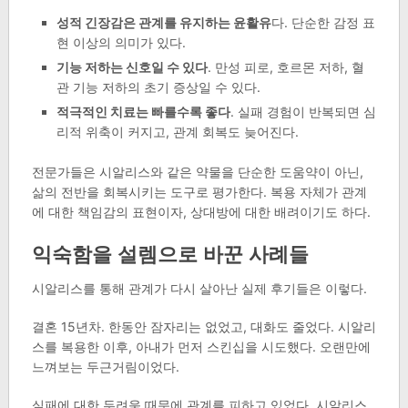
성적 긴장감은 관계를 유지하는 윤활유
다. 단순한 감정 표
현 이상의 의미가 있다.
기능 저하는 신호일 수 있다
. 만성 피로, 호르몬 저하, 혈
관 기능 저하의 초기 증상일 수 있다.
적극적인 치료는 빠를수록 좋다
. 실패 경험이 반복되면 심
리적 위축이 커지고, 관계 회복도 늦어진다.
전문가들은 시알리스와 같은 약물을 단순한 도움약이 아닌,
삶의 전반을 회복시키는 도구로 평가한다. 복용 자체가 관계
에 대한 책임감의 표현이자, 상대방에 대한 배려이기도 하다.
익숙함을 설렘으로 바꾼 사례들
시알리스를 통해 관계가 다시 살아난 실제 후기들은 이렇다.
결혼 15년차. 한동안 잠자리는 없었고, 대화도 줄었다. 시알리
스를 복용한 이후, 아내가 먼저 스킨십을 시도했다. 오랜만에
느껴보는 두근거림이었다.
실패에 대한 두려움 때문에 관계를 피하고 있었다. 시알리스