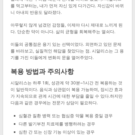
를 먹고부터는, 내가 먼저 자신 있게 다가간다. 자신감이 바뀌
니 아내의 반응도 달라졌다.
아무렇지 않게 넘겼던 감정들, 이제야 다시 제대로 느끼게 된
다. 단순한 약이 아니다. 삶의 균형을 회복해주는 열쇠다.
이들의 공통점은 용기 있는 선택이었다. 외면하고 있던 문제
를 바라보고, 실질적인 해답을 찾았다는 점. 시알리스는 그 용
기를 가진 이들에게 변화의 문을 열어주었다.
복용 방법과 주의사항
시알리스는 하루 1회, 성관계 약 30분~1시간 전 복용하는 것
이 일반적이다. 음식과 상관없이 복용 가능하며, 장시간 효과
가 지속되므로 관계 시간에 대한 부담을 줄일 수 있다.하지만
다음과 같은 경우에는 전문가 상담이 필요하다.
심혈관 질환 병력 또는 협심증 약물 복용 중일 경우
다른 발기부전 치료제를 병행하려는 경우
심한 간 또는 신장 기능 이상이 있는 경우