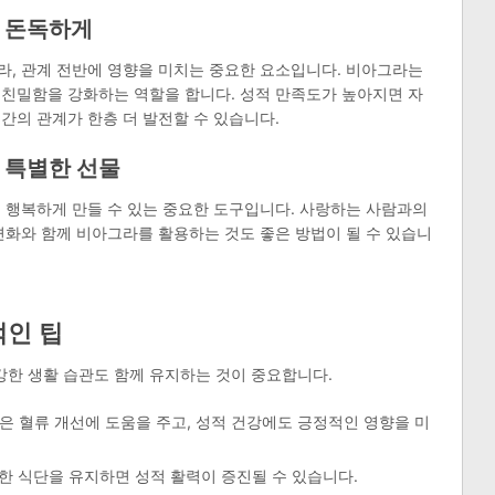
욱 돈독하게
라, 관계 전반에 영향을 미치는 중요한 요소입니다. 비아그라는
 친밀함을 강화하는 역할을 합니다. 성적 만족도가 높아지면 자
간의 관계가 한층 더 발전할 수 있습니다.
 특별한 선물
 행복하게 만들 수 있는 중요한 도구입니다. 사랑하는 사람과의
변화와 함께 비아그라를 활용하는 것도 좋은 방법이 될 수 있습니
적인 팁
한 생활 습관도 함께 유지하는 것이 중요합니다.
 혈류 개선에 도움을 주고, 성적 건강에도 긍정적인 영향을 미
 식단을 유지하면 성적 활력이 증진될 수 있습니다.