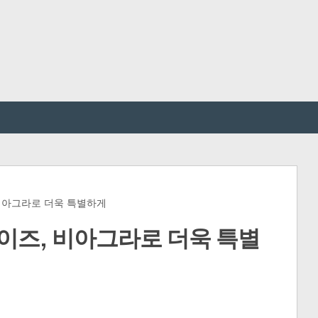
 비아그라로 더욱 특별하게
이즈, 비아그라로 더욱 특별