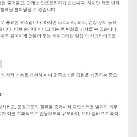
점점 줄어들고, 관계는 단조로워지기 쉽습니다. 하지만 작은 변화
 활력을 불어넣을 수 있습니다.
우 중요한 요소입니다. 하지만 스트레스, 피로, 건강 문제 등으
습니다. 이런 순간에 비아그라는 큰 변화를 가져올 수 있습니다.
 더욱 깊어지게 만들어 주는 비아그라는 일상 속 서프라이즈로
리
성의 성적 기능을 개선하여 더 만족스러운 경험을 제공하는 중요
?
장시키고, 음경으로의 혈류를 증가시켜 자연스러운 발기가 이루
체가 이를 효과적으로 반응하도록 유도하여, 보다 강하고 지속적