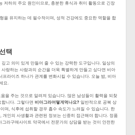
 저하의 주요 원인이므로, 충분한 휴식과 취미 활동으로 긴장
형을 유지하는 데 필수적이며, 성적 건강에도 중요한 역할을 합
 선택
 깊고 의미 있게 만들어 줄 수 있는 강력한 도구입니다. 일상의
고 사랑하는 사람과의 순간을 더욱 특별하게 만들고 싶다면 비아
서프라이즈 하나가 관계를 변화시킬 수 있습니다. 오늘 밤, 비아
세요.
도움을 주는 것으로 알려져 있습니다. 많은 남성들이 활력을 되찾
중요합니다. 그렇다면
비아그라어떻게먹나요?
일반적으로 공복 상
이며, 식후에 섭취할 경우 흡수 속도가 느려질 수 있습니다. 한
, 개인의 사생활과 관련된 정보는 신중히 접근해야 합니다. 정품
아그라구매사이트 약국에서 전문가의 상담을 받는 것이 안전한