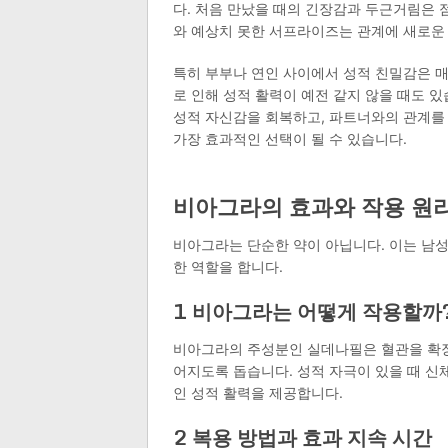
다. 처음 만났을 때의 긴장감과 두근거림은 
와 예상치 못한 서프라이즈는 관계에 새로운
특히 부부나 연인 사이에서 성적 친밀감은 매
로 인해 성적 활력이 예전 같지 않을 때도 있
성적 자신감을 회복하고, 파트너와의 관계를
가장 효과적인 선택이 될 수 있습니다.
비아그라의 효과와 작용 원
비아그라는 단순한 약이 아닙니다. 이는 남
한 역할을 합니다.
1 비아그라는 어떻게 작용할까
비아그라의 주성분인 실데나필은 혈관을 확
어지도록 돕습니다. 성적 자극이 있을 때 신
인 성적 활력을 제공합니다.
2 복용 방법과 효과 지속 시간