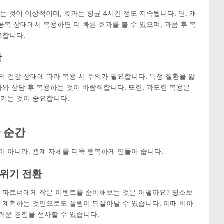
는 것이 이상적이며, 효과는 평균 4시간 정도 지속됩니다. 단, 개
공복 상태에서 복용하면 더 빠른 효과를 볼 수 있으며, 과음 후 복
요합니다.
항
 건강 상태에 따라 복용 시 주의가 필요합니다. 특정 질환을 앓
가와 상담 후 복용하는 것이 바람직합니다. 또한, 과도한 복용은
지키는 것이 중요합니다.
 순간
 아니라, 관계 자체를 더욱 행복하게 만들어 줍니다.
분위기 전환
친 파트너에게 작은 이벤트를 준비해보는 것은 어떨까요? 평소보
 계획하는 것만으로도 설렘이 되살아날 수 있습니다. 이때 비아
러운 경험을 선사할 수 있습니다.