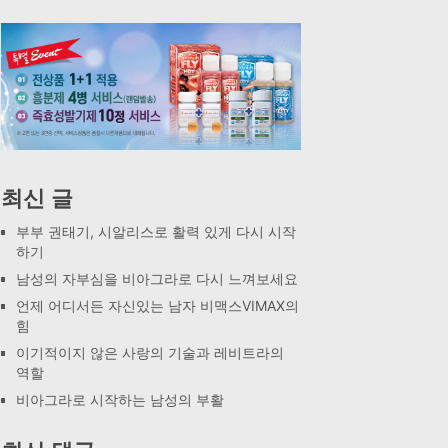
최신 글
부부 권태기, 시알리스로 활력 있게 다시 시작
하기
남성의 자부심을 비아그라로 다시 느껴보세요
언제 어디서든 자신있는 남자 비맥스VIMAX의
힘
이기적이지 않은 사랑의 기술과 레비트라의
역할
비아그라로 시작하는 남성의 부활