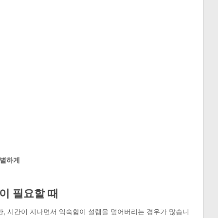
특별하게
이 필요할 때
, 시간이 지나면서 익숙함이 설렘을 덮어버리는 경우가 많습니