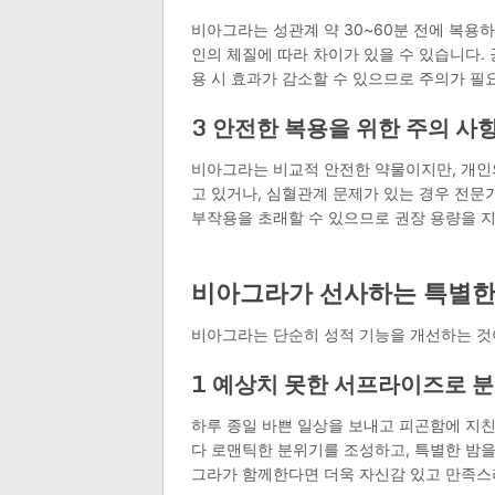
비아그라는 성관계 약 30~60분 전에 복용하
인의 체질에 따라 차이가 있을 수 있습니다. 
용 시 효과가 감소할 수 있으므로 주의가 필
3 안전한 복용을 위한 주의 사
비아그라는 비교적 안전한 약물이지만, 개인의
고 있거나, 심혈관계 문제가 있는 경우 전문
부작용을 초래할 수 있으므로 권장 용량을 
비아그라가 선사하는 특별한
비아그라는 단순히 성적 기능을 개선하는 것이
1 예상치 못한 서프라이즈로 
하루 종일 바쁜 일상을 보내고 피곤함에 지
다 로맨틱한 분위기를 조성하고, 특별한 밤을
그라가 함께한다면 더욱 자신감 있고 만족스