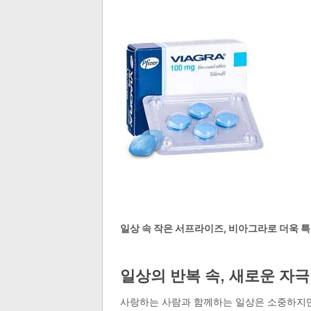
일상 속 작은 서프라이즈, 비아그라로 더욱 
일상의 반복 속, 새로운 자극
사랑하는 사람과 함께하는 일상은 소중하지만