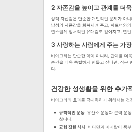
2 자존감을 높이고 관계를 더
성적 자신감은 단순한 개인적인 문제가 아니
남성의 자존감을 회복시켜 주고, 파트너와의
연스럽게 정서적인 유대감도 깊어지고, 연인 
3 사랑하는 사람에게 주는 가장
비아그라는 단순한 약이 아니라, 관계를 더욱
순간을 더욱 특별하게 만들고 싶다면, 작은 
다.
건강한 성생활을 위한 추가
비아그라의 효과를 극대화하기 위해서는 건강
규칙적인 운동
유산소 운동과 근력 운동은
칩니다.
균형 잡힌 식사
비타민과 미네랄이 풍부한