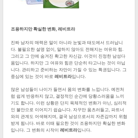
조용하지만 확실한 변화, 레비트라
진짜 남자의 매력은 말이 아니라 눈빛과 태도에서 드러납니
다. 불필요한 설명 없이, 말하지 않아도 전해지는 여유와 힘.
그리고 그 안에 숨겨진 확고한 자신감. 이것이 진정한 남성다
움입니다. 하지만 그 여유와 힘은 단순히 타고나는 것이 아닙
니다. 관리하고 준비하는 자만이 가질 수 있는 특권입니다. 그
중심에 있는 것이 바로
레비트라
입니다.
많은 남성들이 나이가 들면서 몸의 변화를 느낍니다. 예전처
럼 쉽게 반응하지 않고, 결정적인 순간에 당황스러움을 느끼
기도 합니다. 이런 상황은 단지 육체적인 변화가 아닌, 심리적
인 불안으로 이어지기 쉽습니다. 자꾸만 움츠러들고, 파트너
와의 관계도 어색해지며, 결국 남성으로서의 자존감까지 위협
받게 됩니다. 바로 이때 필요한 것이 조용하지만 확실한 변화
입니다. 그 변화의 시작이
레비트라
입니다.