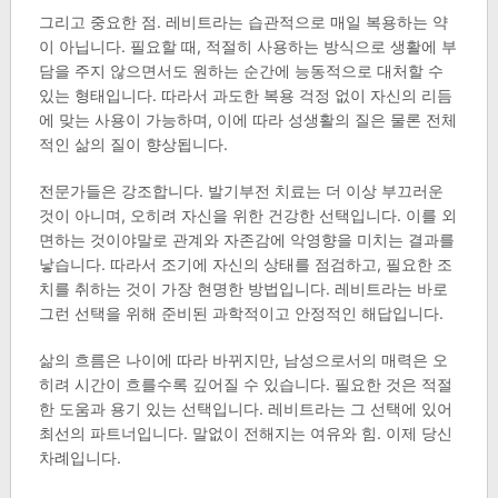
그리고 중요한 점. 레비트라는 습관적으로 매일 복용하는 약
이 아닙니다. 필요할 때, 적절히 사용하는 방식으로 생활에 부
담을 주지 않으면서도 원하는 순간에 능동적으로 대처할 수
있는 형태입니다. 따라서 과도한 복용 걱정 없이 자신의 리듬
에 맞는 사용이 가능하며, 이에 따라 성생활의 질은 물론 전체
적인 삶의 질이 향상됩니다.
전문가들은 강조합니다. 발기부전 치료는 더 이상 부끄러운
것이 아니며, 오히려 자신을 위한 건강한 선택입니다. 이를 외
면하는 것이야말로 관계와 자존감에 악영향을 미치는 결과를
낳습니다. 따라서 조기에 자신의 상태를 점검하고, 필요한 조
치를 취하는 것이 가장 현명한 방법입니다. 레비트라는 바로
그런 선택을 위해 준비된 과학적이고 안정적인 해답입니다.
삶의 흐름은 나이에 따라 바뀌지만, 남성으로서의 매력은 오
히려 시간이 흐를수록 깊어질 수 있습니다. 필요한 것은 적절
한 도움과 용기 있는 선택입니다. 레비트라는 그 선택에 있어
최선의 파트너입니다. 말없이 전해지는 여유와 힘. 이제 당신
차례입니다.