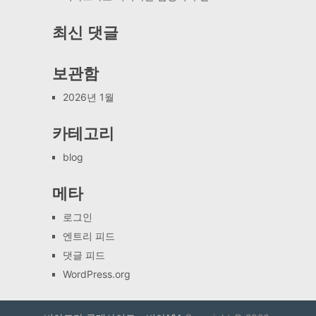
최신 댓글
보관함
2026년 1월
카테고리
blog
메타
로그인
엔트리 피드
댓글 피드
WordPress.org