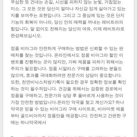
무심한 듯 건네는 손길, 시선을 피하지 않는 눈빛, 거침없는
미소. 그 모든 것은 당신이 얼마나 자신감 있게 살아가고 있는
지를 보여주는 표현입니다. 그리고 그 중심에 있는 것은 단지
기능의 회복이 아니라, 당신 안의 매력을 꺼내는 레비트라의
힘입니다. 말 없이도 전해지는 당신의 여유, 이제 레비트라로
완성해보십시오.
정품 비아그라 안전하게 구매하는 방법은 신뢰할 수 있는 판
매처를 찾는 것입니다. 온라인에서도 정품 비아그라 할인 이
벤트를 진행하는 곳이 많지만, 가짜 제품을 피하기 위해서는
주의가 필요합니다. 정품 시알리스 구매를 고려하는 분들도
많으며, 효과를 극대화하려면 전문가의 상담이 중요합니다.
또한, 천연비닉스처방기록이 필요한 경우 정확한 정보를 확인
하는 것이 필수적입니다. 건강을 위해서는 검증된 경로에서
정품을 구매하고, 전문가와 상담 후 올바르게 사용하는 것이
가장 안전한 방법입니다.온라인 약국을 찾고 계신가요? 하나
약국은 믿을 수 있는 비아그라 구매 사이트로, 비아마켓 제품
부터 골드비아까지 정품만을 제공합니다. 안전하고 간편한 구
매는 하나약국에서