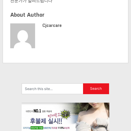
전문가가 알려드립니다
About Author
Cjcarcare