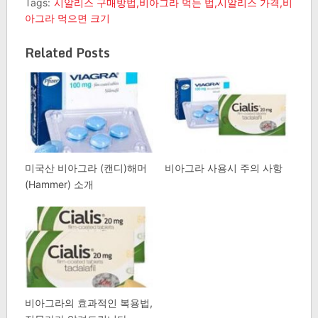
Tags:
시알리스 구매방법,비아그라 먹는 법,시알리스 가격,비
아그라 먹으면 크기
Related Posts
미국산 비아그라 (캔디)해머
비아그라 사용시 주의 사항
(Hammer) 소개
비아그라의 효과적인 복용법,