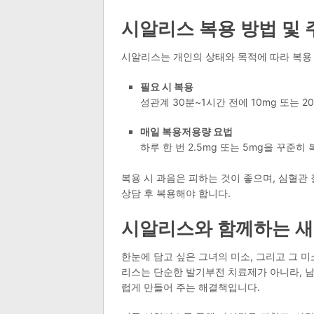
시알리스 복용 방법 및
시알리스는 개인의 상태와 목적에 따라 복용 
필요 시 복용
성관계 30분~1시간 전에 10mg 또는 2
매일 복용저용량 요법
하루 한 번 2.5mg 또는 5mg을 꾸준
복용 시 과음은 피하는 것이 좋으며, 심혈관
상담 후 복용해야 합니다.
시알리스와 함께하는 새
한눈에 담고 싶은 그녀의 미소, 그리고 그 
리스는 단순한 발기부전 치료제가 아니라, 남
럽게 만들어 주는 해결책입니다.