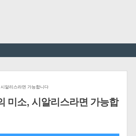
, 시알리스라면 가능합니다
의 미소, 시알리스라면 가능합