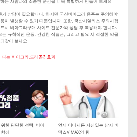
랑하는 사람과의 소중한 순간을 더욱 특별하게 만들어 보세요
문가 상담이 필요합니다. 하지만 국산비아그라 음주는 주의해야
용이 발생할 수 있기 때문입니다. 또한, 국산시알리스 주의사항
반드시 비아그라구매 사이트 전문가와 상담 후 복용해야 합니다.
 규칙적인 운동, 건강한 식습관, 그리고 필요 시 적절한 약물
 되찾아 보세요
 파는 비아그라,드래곤3 효과
 위한 단단한 선택, 비아
언제 어디서든 자신있는 남자 비
 함께
맥스VIMAX의 힘