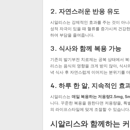
2. 자연스러운 반응 유도
시알리스는 강제적인 효과를 주는 것이 아니
성적 자극이 있을 때 혈류를 증가시켜 건강한
하여 부담을 줄여줍니다.
3. 식사와 함께 복용 가능
기존의 발기부전 치료제는 공복 상태에서 복
리스는 음식의 영향을 크게 받지 않아, 식사
녁 식사 후 자연스럽게 이어지는 분위기를 더
4. 하루 한 알, 지속적인 효
시알리스는
매일 복용하는 저용량2.5mg, 5
니다. 꾸준한 복용을 원한다면 저용량을, 특
의 라이프스타일에 맞게 조절할 수 있습니다
시알리스와 함께하는 커