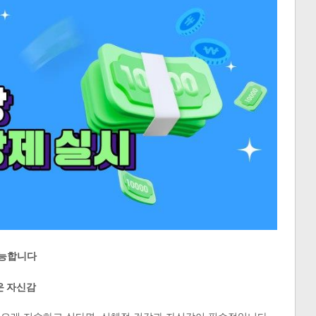
가능합니다
운 자신감