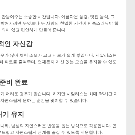
 만들어주는 소중한 시간입니다. 아름다운 풍경, 멋진 음식, 그
완벽해지려면 무엇보다 두 사람의 친밀한 시간이 만족스러워야 합
 의미 있고 편안하게 만들어 줍니다.
속적인 자신감
우가 많아 체력 소모가 크고 피로가 쉽게 쌓입니다. 시알리스는
 피로를 줄여주며, 언제든지 자신 있는 모습을 유지할 수 있도
 준비 완료
기 어려운 경우가 많습니다. 하지만 시알리스는 최대 36시간 지
 자연스럽게 원하는 순간을 맞이할 수 있습니다.
위기 유지
니라, 남성의 자연스러운 반응을 돕는 방식으로 작용합니다. 연
부드럽고 자연스럽게 관계를 즐길 수 있도록 지원합니다.