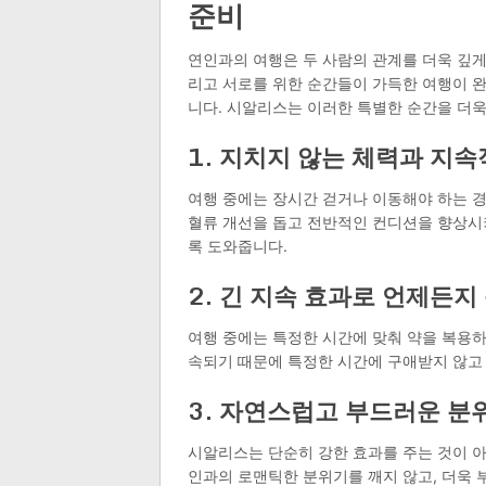
준비
연인과의 여행은 두 사람의 관계를 더욱 깊게
리고 서로를 위한 순간들이 가득한 여행이 
니다. 시알리스는 이러한 특별한 순간을 더욱
1. 지치지 않는 체력과 지
여행 중에는 장시간 걷거나 이동해야 하는 경
혈류 개선을 돕고 전반적인 컨디션을 향상시켜
록 도와줍니다.
2. 긴 지속 효과로 언제든지
여행 중에는 특정한 시간에 맞춰 약을 복용하
속되기 때문에 특정한 시간에 구애받지 않고
3. 자연스럽고 부드러운 분
시알리스는 단순히 강한 효과를 주는 것이 아
인과의 로맨틱한 분위기를 깨지 않고, 더욱 