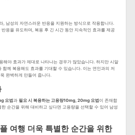
라, 남성의 자연스러운 반응을 지원하는 방식으로 작용합니다.
 반응을 유도하며, 복용 후 긴 시간 동안 지속적인 효과를 제공
용해야 효과가 제대로 나타나는 경우가 많았습니다. 하지만 시알
와 함께 복용해도 효과를 기대할 수 있습니다. 이는 연인과의 저
욱 완벽하게 만들어 줍니다.
과
mg 요법
과
필요 시 복용하는 고용량10mg, 20mg 요법
이 존재합
별한 순간을 위해 대비하고 싶다면 고용량을 선택할 수 있어 남성
.
플 여행 더욱 특별한 순간을 위한