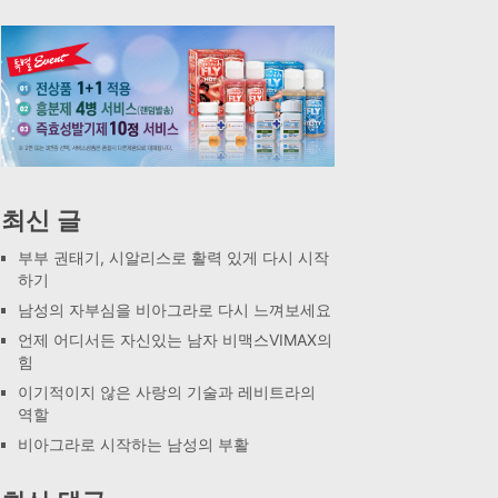
최신 글
부부 권태기, 시알리스로 활력 있게 다시 시작
하기
남성의 자부심을 비아그라로 다시 느껴보세요
언제 어디서든 자신있는 남자 비맥스VIMAX의
힘
이기적이지 않은 사랑의 기술과 레비트라의
역할
비아그라로 시작하는 남성의 부활