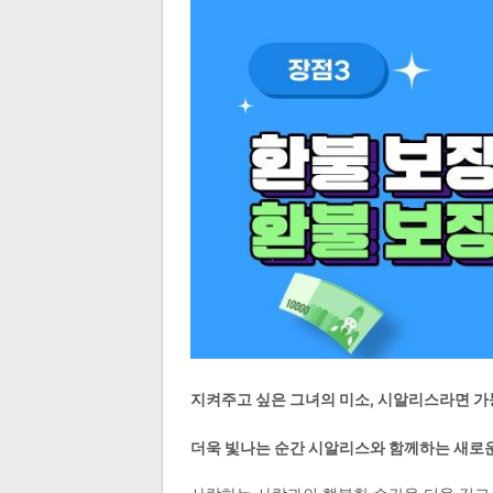
지켜주고 싶은 그녀의 미소, 시알리스라면 
더욱 빛나는 순간 시알리스와 함께하는 새로