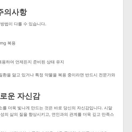
 주의사항
방법이 다를 수 있습니다.
0mg 복용
히 복용하여 언제든지 준비된 상태 유지
 질환을 앓고 있거나 특정 약물을 복용 중이라면 반드시 전문가와
로운 자신감
미소를 더욱 빛나게 만드는 것은 바로 당신의 자신감입니다. 시알
성의 삶의 질을 향상시키고, 연인과의 관계를 더욱 깊고 만족스