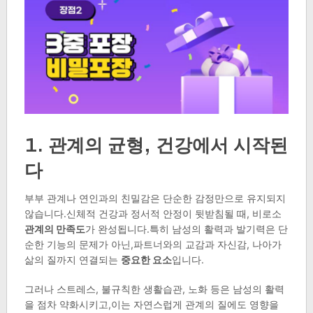
1. 관계의 균형, 건강에서 시작된
다
부부 관계나 연인과의 친밀감은 단순한 감정만으로 유지되지
않습니다.신체적 건강과 정서적 안정이 뒷받침될 때, 비로소
관계의 만족도
가 완성됩니다.특히 남성의 활력과 발기력은 단
순한 기능의 문제가 아닌,파트너와의 교감과 자신감, 나아가
삶의 질까지 연결되는
중요한 요소
입니다.
그러나 스트레스, 불규칙한 생활습관, 노화 등은 남성의 활력
을 점차 약화시키고,이는 자연스럽게 관계의 질에도 영향을