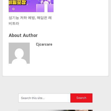
성기능 저하 예방, 해답은 레
비트라
About Author
Cjcarcare