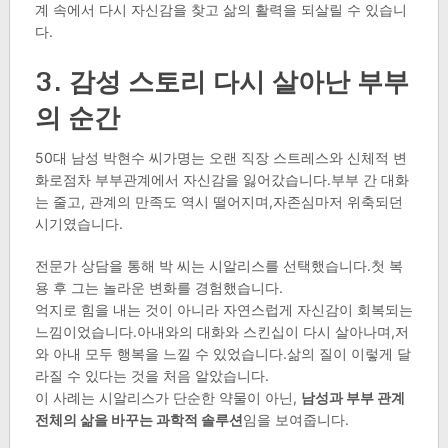
계 속에서 다시 자신감을 찾고 삶의 활력을 되살릴 수 있습니
다.
3. 감성 스토리 다시 살아난 부부
의 순간
50대 남성 박현수 씨가명는 오랜 직장 스트레스와 신체적 변
화로점차 부부관계에서 자신감을 잃어갔습니다.부부 간 대화
는 줄고, 관계의 만족도 역시 떨어지며,자존심마저 위축되던
시기였습니다.
전문가 상담을 통해 박 씨는 시알리스를 선택했습니다.첫 복
용 후 그는 놀라운 변화를 경험했습니다.
억지로 힘을 내는 것이 아니라 자연스럽게 자신감이 회복되는
느낌이었습니다.아내와의 대화와 스킨십이 다시 살아나며,저
와 아내 모두 행복을 느낄 수 있었습니다.삶의 질이 이렇게 달
라질 수 있다는 것을 처음 알았습니다.
이 사례는 시알리스가 단순한 약물이 아닌,
남성과 부부 관계
전체의 삶을 바꾸는 과학적 솔루션
임을 보여줍니다.