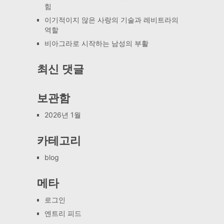
힘
이기적이지 않은 사랑의 기술과 레비트라의
역할
비아그라로 시작하는 남성의 부활
최신 댓글
보관함
2026년 1월
카테고리
blog
메타
로그인
엔트리 피드