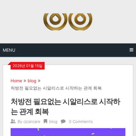
Skip
to
content
MENU
2026년 01월 15일
Home
blog
처방전 필요없는 시알리스로 시작하는 관계 회복
처방전 필요없는 시알리스로 시작하
는 관계 회복
By
cjcarcare
blog
0 Comments