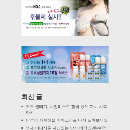
최신 글
부부 권태기, 시알리스로 활력 있게 다시 시작
하기
남성의 자부심을 비아그라로 다시 느껴보세요
언제 어디서든 자신있는 남자 비맥스VIMAX의