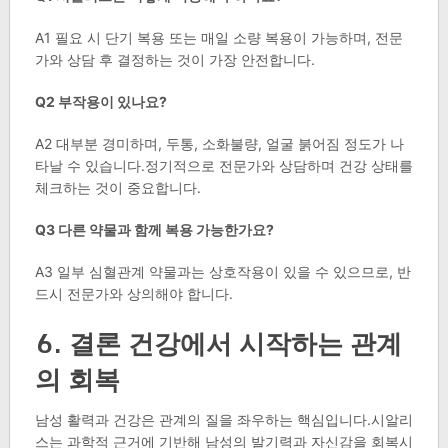
A1 필요 시 단기 복용 또는 매일 소량 복용이 가능하며, 전문
가와 상담 후 결정하는 것이 가장 안전합니다.
Q2 부작용이 있나요?
A2 대부분 경미하며, 두통, 소화불량, 얼굴 붉어짐 정도가 나
타날 수 있습니다.정기적으로 전문가와 상담하며 건강 상태를
체크하는 것이 중요합니다.
Q3 다른 약물과 함께 복용 가능한가요?
A3 일부 심혈관계 약물과는 상호작용이 있을 수 있으므로, 반
드시 전문가와 상의해야 합니다.
6. 결론 건강에서 시작하는 관계
의 회복
남성 활력과 건강은 관계의 질을 좌우하는 핵심입니다.시알리
스는 과학적 근거에 기반해 남성의 발기력과 자신감을 회복시