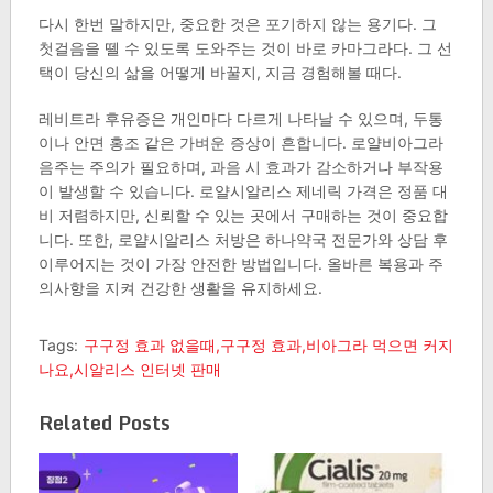
다시 한번 말하지만, 중요한 것은 포기하지 않는 용기다. 그
첫걸음을 뗄 수 있도록 도와주는 것이 바로 카마그라다. 그 선
택이 당신의 삶을 어떻게 바꿀지, 지금 경험해볼 때다.
레비트라 후유증은 개인마다 다르게 나타날 수 있으며, 두통
이나 안면 홍조 같은 가벼운 증상이 흔합니다. 로얄비아그라
음주는 주의가 필요하며, 과음 시 효과가 감소하거나 부작용
이 발생할 수 있습니다. 로얄시알리스 제네릭 가격은 정품 대
비 저렴하지만, 신뢰할 수 있는 곳에서 구매하는 것이 중요합
니다. 또한, 로얄시알리스 처방은 하나약국 전문가와 상담 후
이루어지는 것이 가장 안전한 방법입니다. 올바른 복용과 주
의사항을 지켜 건강한 생활을 유지하세요.
Tags:
구구정 효과 없을때,구구정 효과,비아그라 먹으면 커지
나요,시알리스 인터넷 판매
Related Posts