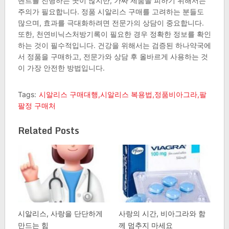
벤트를 진행하는 곳이 많지만, 가짜 제품을 피하기 위해서는
주의가 필요합니다. 정품 시알리스 구매를 고려하는 분들도
많으며, 효과를 극대화하려면 전문가의 상담이 중요합니다.
또한, 천연비닉스처방기록이 필요한 경우 정확한 정보를 확인
하는 것이 필수적입니다. 건강을 위해서는 검증된 하나약국에
서 정품을 구매하고, 전문가와 상담 후 올바르게 사용하는 것
이 가장 안전한 방법입니다.
Tags:
시알리스 구매대행,시알리스 복용법,정품비아그라,팔
팔정 구매처
Related Posts
시알리스, 사랑을 단단하게
사랑의 시간, 비아그라와 함
만드는 힘
께 멈추지 마세요