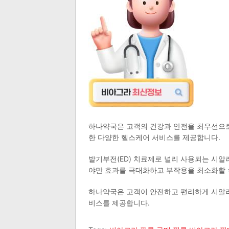
하나약국은 고객의 건강과 안전을 최우선으로
한 다양한 헬스케어 서비스를 제공합니다.
발기부전(ED) 치료제로 널리 사용되는 시알
야만 효과를 극대화하고 부작용을 최소화할 
하나약국은 고객이 안전하고 편리하게 시알리
비스를 제공합니다.​