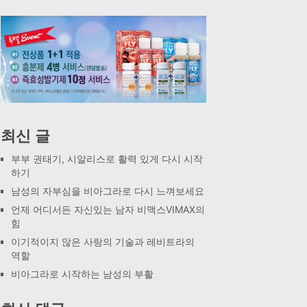
최신 글
부부 권태기, 시알리스로 활력 있게 다시 시작
하기
남성의 자부심을 비아그라로 다시 느껴보세요
언제 어디서든 자신있는 남자 비맥스VIMAX의
힘
이기적이지 않은 사랑의 기술과 레비트라의
역할
비아그라로 시작하는 남성의 부활