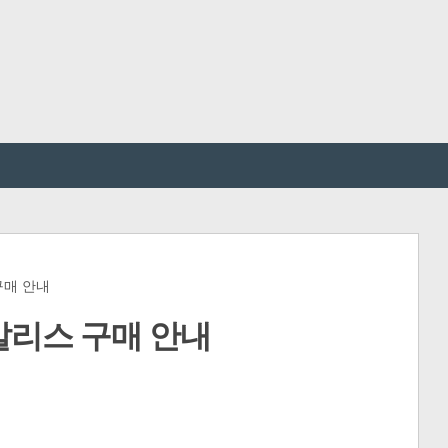
구매 안내
리스 구매 안내