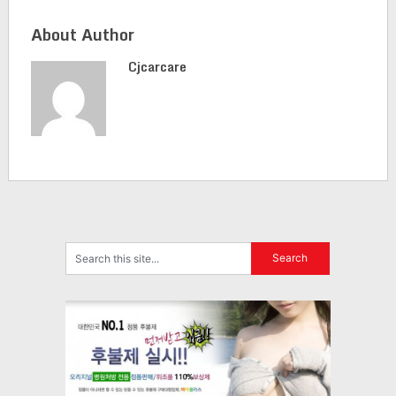
About Author
Cjcarcare