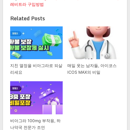
레비트라 구입방법
Related Posts
지친 열정을 비아그라로 되살
매일 웃는 남자들, 아이코스
리세요
ICOS MAX의 비밀
비아그라 100mg 부작용, 하
나약국 전문가 조언