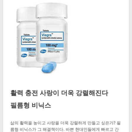
활력 충전 사랑이 더욱 강렬해진다
필름형 비닉스
삶의 활력을 높이고 사랑을 더욱 강렬하게 만들고 싶은가? 필
름형 비닉스가 그 해결책이다. 바쁜 현대인들에게 빠르고 간