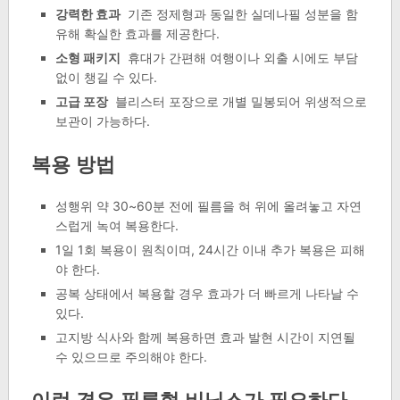
강력한 효과
기존 정제형과 동일한 실데나필 성분을 함
유해 확실한 효과를 제공한다.
소형 패키지
휴대가 간편해 여행이나 외출 시에도 부담
없이 챙길 수 있다.
고급 포장
블리스터 포장으로 개별 밀봉되어 위생적으로
보관이 가능하다.
복용 방법
성행위 약 30~60분 전에 필름을 혀 위에 올려놓고 자연
스럽게 녹여 복용한다.
1일 1회 복용이 원칙이며, 24시간 이내 추가 복용은 피해
야 한다.
공복 상태에서 복용할 경우 효과가 더 빠르게 나타날 수
있다.
고지방 식사와 함께 복용하면 효과 발현 시간이 지연될
수 있으므로 주의해야 한다.
이런 경우 필름형 비닉스가 필요하다