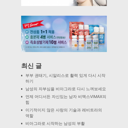
최신 글
부부 권태기, 시알리스로 활력 있게 다시 시작
하기
남성의 자부심을 비아그라로 다시 느껴보세요
언제 어디서든 자신있는 남자 비맥스VIMAX의
힘
이기적이지 않은 사랑의 기술과 레비트라의
역할
비아그라로 시작하는 남성의 부활