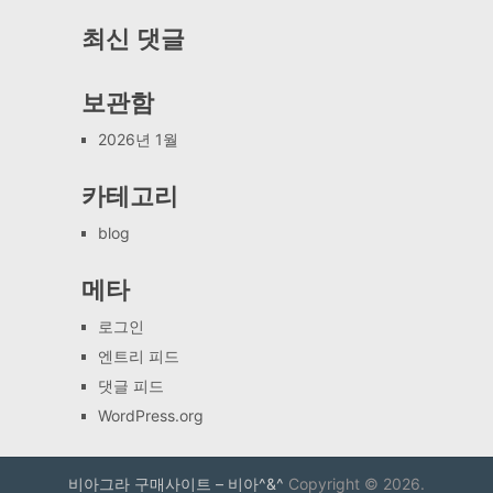
최신 댓글
보관함
2026년 1월
카테고리
blog
메타
로그인
엔트리 피드
댓글 피드
WordPress.org
비아그라 구매사이트 – 비아^&^
Copyright © 2026.