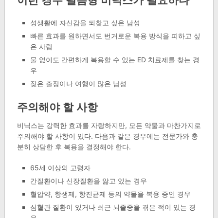
성생활에 자신감을 되찾고 싶은 남성
빠른 효과를 원하면서도 번거로운 복용 방식을 피하고 싶
은 사람
물 없이도 간편하게 복용할 수 있는 ED 치료제를 찾는 경
우
잦은 출장이나 여행이 많은 남성
주의해야 할 사항
비닉스는 강력한 효과를 자랑하지만, 모든 약물과 마찬가지로
주의해야 할 사항이 있다. 다음과 같은 경우에는 전문가와 충
분히 상담한 후 복용을 결정해야 한다.
65세 이상의 고령자
간질환이나 신장질환을 앓고 있는 경우
혈압약, 항생제, 항진균제 등의 약물을 복용 중인 경우
심혈관 질환이 있거나 최근 뇌졸중을 겪은 적이 있는 경
우