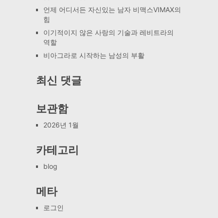
언제 어디서든 자신있는 남자 비맥스VIMAX의
힘
이기적이지 않은 사랑의 기술과 레비트라의
역할
비아그라로 시작하는 남성의 부활
최신 댓글
보관함
2026년 1월
카테고리
blog
메타
로그인