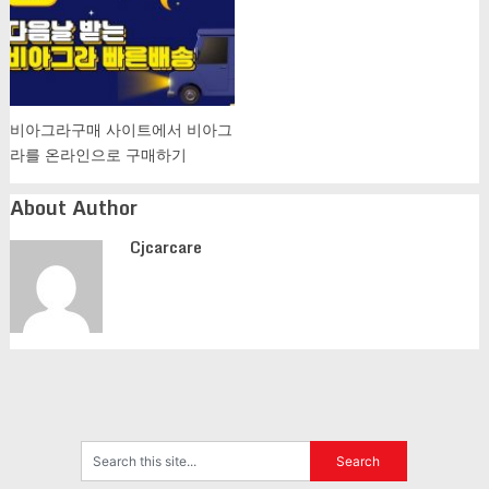
비아그라구매 사이트에서 비아그
라를 온라인으로 구매하기
About Author
Cjcarcare