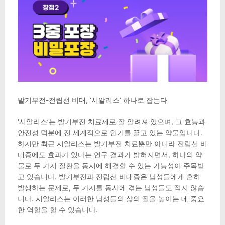
발기부전-전립선 비대, ‘시알리스’ 하나로 잡는다
‘시알리스’는 발기부전 치료제로 잘 알려져 있으며, 그 효능과
안전성 덕분에 전 세계적으로 인기를 끌고 있는 약물입니다.
하지만 최근 시알리스는 발기부전 치료뿐만 아니라 전립선 비
대증에도 효과가 있다는 연구 결과가 밝혀지면서, 하나의 약
물로 두 가지 질환을 동시에 해결할 수 있는 가능성이 주목받
고 있습니다. 발기부전과 전립선 비대증은 남성들에게 흔히
발생하는 문제로, 두 가지를 동시에 겪는 남성들도 적지 않습
니다. 시알리스는 이러한 남성들의 삶의 질을 높이는 데 중요
한 역할을 할 수 있습니다.