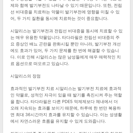
제와 함께 발기부전도 나타날 수 있기 때문입니다. 또한, 전립
선 비대증을 치료하는 약물이 발기부전에 영향을 미칠 수 있
어, 두 가지 질환을 동시에 치료하는 것이 중요합니다.
시알리스는 발기부전과 전립선 비대증을 동시에 치료할 수 있
는 매우 유용한 약물입니다. 타다라필은 전립선 비대증의 주
요 증상인 배뇨 곤란을 완화시킬 뿐만 아니라, 발기부전 개선
에도 효과가 있어, 두 가지 문제를 한 번에 해결할 수 있습니
다. 이로 인해 시알리스는 많은 남성들에게 매우 매력적인 치
료 옵션으로 떠오르고 있습니다.
시알리스의 장점
효과적인 발기부전 치료 시알리스는 발기부전 치료에 효과적
인 약물로, 성적인 자극이 있을 때 발기를 촉진시켜 주는 역할
을 합니다. 타다라필은 다른 PDE5 억제제보다 체내에서 더
오래 지속되는 효과를 보이기 때문에, 하루에 한 번만 복용하
면 최대 36시간까지 효과를 유지할 수 있습니다. 이는 성생활
에서 자연스러운 흐름을 유지할 수 있게 도와줍니다.