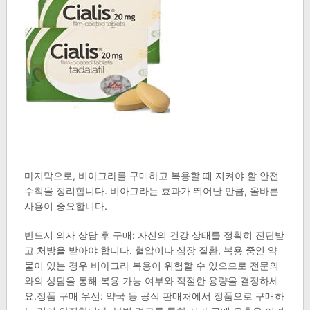
마지막으로, 비아그라를 구매하고 복용할 때 지켜야 할 안전
수칙을 정리합니다. 비아그라는 효과가 뛰어난 만큼, 올바른
사용이 중요합니다.
반드시 의사 상담 후 구매: 자신의 건강 상태를 정확히 진단받
고 처방을 받아야 합니다. 혈압이나 심장 질환, 복용 중인 약
물이 있는 경우 비아그라 복용이 위험할 수 있으므로 전문의
와의 상담을 통해 복용 가능 여부와 적절한 용량을 결정하세
요.정품 구매 우선: 약국 등 공식 판매처에서 정품으로 구매하