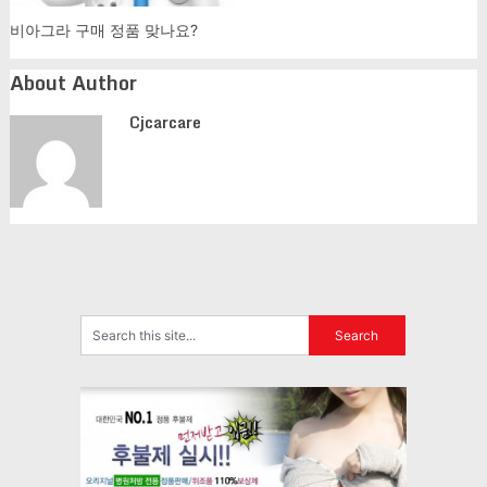
비아그라 구매 정품 맞나요?
About Author
Cjcarcare