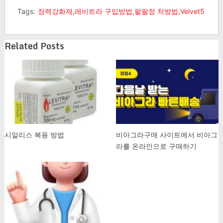
Tags:
정력강화제,레비트라 구입방법,팔팔정 처방법,Velvet5
Related Posts
시알리스 복용 방법
비아그라구매 사이트에서 비아그
라를 온라인으로 구매하기