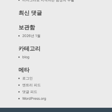
최신 댓글
보관함
2026년 1월
카테고리
blog
메타
로그인
엔트리 피드
댓글 피드
WordPress.org