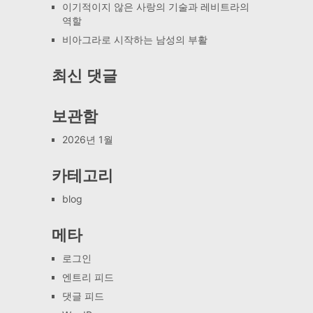
이기적이지 않은 사랑의 기술과 레비트라의
역할
비아그라로 시작하는 남성의 부활
최신 댓글
보관함
2026년 1월
카테고리
blog
메타
로그인
엔트리 피드
댓글 피드