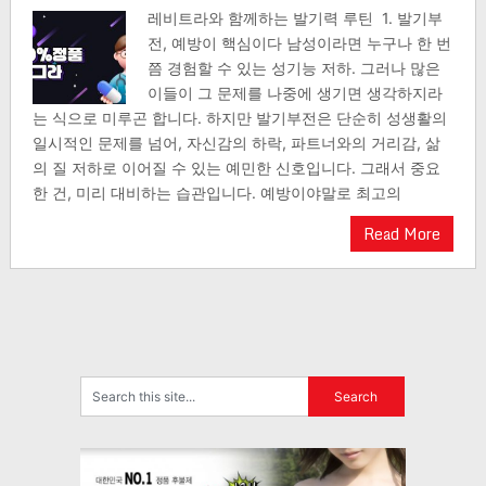
레비트라와 함께하는 발기력 루틴 1. 발기부
전, 예방이 핵심이다 남성이라면 누구나 한 번
쯤 경험할 수 있는 성기능 저하. 그러나 많은
이들이 그 문제를 나중에 생기면 생각하지라
는 식으로 미루곤 합니다. 하지만 발기부전은 단순히 성생활의
일시적인 문제를 넘어, 자신감의 하락, 파트너와의 거리감, 삶
의 질 저하로 이어질 수 있는 예민한 신호입니다. 그래서 중요
한 건, 미리 대비하는 습관입니다. 예방이야말로 최고의
Read More