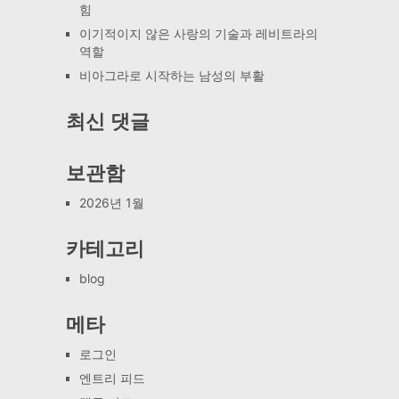
힘
이기적이지 않은 사랑의 기술과 레비트라의
역할
비아그라로 시작하는 남성의 부활
최신 댓글
보관함
2026년 1월
카테고리
blog
메타
로그인
엔트리 피드