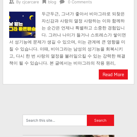
By
cjcarcare
blog
0 Comments
두근두근, 그녀가 좋아서 비아그라로 되찾은
자신감과 사랑의 열정 사랑하는 이와 함께하
는 순간은 언제나 특별하고 소중한 경험입니
다. 그러나 나이가 들거나 스트레스가 쌓이면
서 성기능에 문제가 생길 수 있으며, 이는 관계에 큰 영향을 미
칠 수 있습니다. 이때, 비아그라는 남성의 성기능을 회복시키
고, 다시 한 번 사랑의 열정을 불러일으킬 수 있는 강력한 해결
책이 될 수 있습니다. 본 글에서는 비아그라의 작용 원리,
Read More