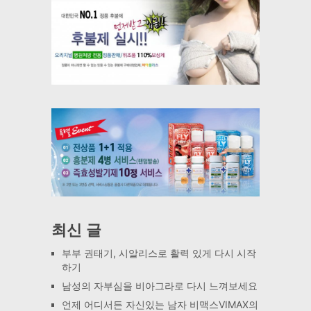
최신 글
부부 권태기, 시알리스로 활력 있게 다시 시작
하기
남성의 자부심을 비아그라로 다시 느껴보세요
언제 어디서든 자신있는 남자 비맥스VIMAX의