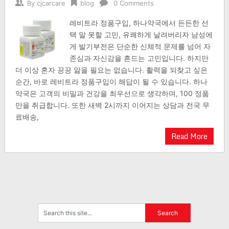
By
cjcarcare
blog
0 Comments
레비트라 정품구입, 하나약국에서 든든한 선
택 말 못할 고민, 유쾌하게 날려버리자 남성에
게 발기부전은 단순한 신체적 문제를 넘어 자
존심과 자신감을 흔드는 고민입니다. 하지만
더 이상 혼자 끙끙 앓을 필요는 없습니다. 활력을 되찾고 싶은
순간, 바로 레비트라 정품구입이 해답이 될 수 있습니다. 하나
약국은 고객의 비밀과 건강을 최우선으로 생각하며, 100 정품
만을 취급합니다. 또한 새벽 2시까지 이어지는 상담과 전국 무
료배송,
Read More