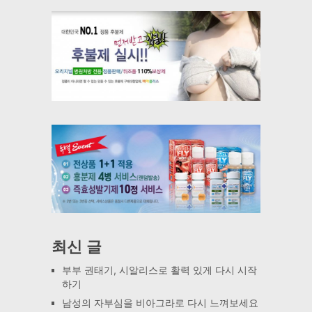
최신 글
부부 권태기, 시알리스로 활력 있게 다시 시작
하기
남성의 자부심을 비아그라로 다시 느껴보세요