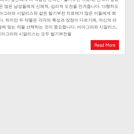
은 많은 남성들에게 신체적, 심리적 도전을 안겨줍니다. 다행히도
아그라와 시알리스와 같은 발기부전 치료제가 많은 이들에게 희
다. 하지만 두 약물은 각각의 특성과 장점이 다르기에, 자신의 라
에 맞는 약을 선택하는 것이 중요합니다. 비아그라와 시알리스,
비아그라와 시알리스는 모두 발기부전을
Read More