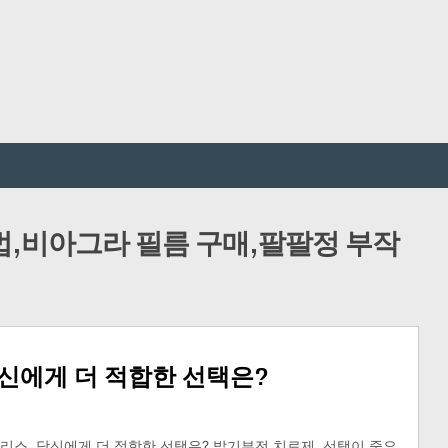
,비아그라 필름 구매,팔팔정 부작
당신에게 더 적합한 선택은?
알리스, 당신에게 더 적합한 선택은? 발기부전 치료제, 선택이 중요