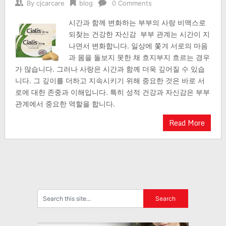
By
cjcarcare
blog
0 Comments
시간과 함께 변화하는 부부의 사랑 비맥스로
되찾는 건강한 자신감 부부 관계는 시간이 지
나면서 변화합니다. 일상에 쫓겨 서로의 마음
과 몸을 돌보지 못한 채 흐지부지 흐르는 경우
가 많습니다. 그러나 사랑은 시간과 함께 더욱 깊어질 수 있습
니다. 그 깊이를 더하고 지속시키기 위해 중요한 것은 바로 서
로에 대한 존중과 이해입니다. 특히 성적 건강과 자신감은 부부
관계에서 중요한 역할을 합니다.
Read More