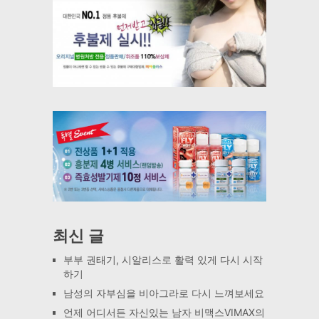
최신 글
부부 권태기, 시알리스로 활력 있게 다시 시작
하기
남성의 자부심을 비아그라로 다시 느껴보세요
언제 어디서든 자신있는 남자 비맥스VIMAX의