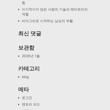
힘
이기적이지 않은 사랑의 기술과 레비트라의
역할
비아그라로 시작하는 남성의 부활
최신 댓글
보관함
2026년 1월
카테고리
blog
메타
로그인
엔트리 피드