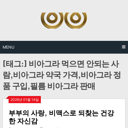
Skip
to
content
MENU
[태그:]
비아그라 먹으면 안되는 사
람,비아그라 약국 가격,비아그라 정
품 구입,필름 비아그라 판매
2026년 01월 14일
부부의 사랑, 비맥스로 되찾는 건강
한 자신감