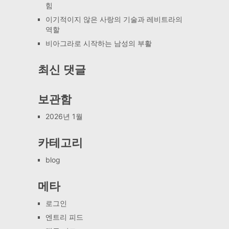
힘
이기적이지 않은 사랑의 기술과 레비트라의
역할
비아그라로 시작하는 남성의 부활
최신 댓글
보관함
2026년 1월
카테고리
blog
메타
로그인
엔트리 피드