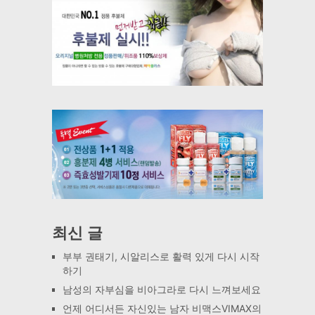
최신 글
부부 권태기, 시알리스로 활력 있게 다시 시작
하기
남성의 자부심을 비아그라로 다시 느껴보세요
언제 어디서든 자신있는 남자 비맥스VIMAX의