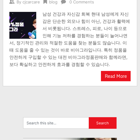
By
cjcarcare
blog
0 Comments
남성 건강과 자신감 회복 현대 남성에게 자신
감은 단순한 외모나 힘이 아닌, 건강과 활력에
서 비롯됩니다. 스트레스, 피로, 나이 등으로
인해 기능 저하를 경험하는 분들이 늘어나면
서, 정기적인 관리와 적절한 도움을 찾는 분들도 많습니다. 이
때 도움을 줄 수 있는 것이 바로 비아그라입니다. 특히 정품을
안전하게 구입할 수 있는 대전 비아그라정품판매와 함께라면,
보다 확실하고 안전하게 효과를 경험할 수 있습니다.
Read More