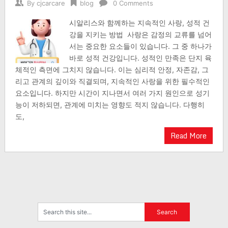
By
cjcarcare
blog
0 Comments
시알리스와 함께하는 지속적인 사랑, 성적 건
강을 지키는 방법 사랑은 감정의 교류를 넘어
서는 중요한 요소들이 있습니다. 그 중 하나가
바로 성적 건강입니다. 성적인 만족은 단지 육
체적인 측면에 그치지 않습니다. 이는 심리적 안정, 자존감, 그
리고 관계의 깊이와 직결되며, 지속적인 사랑을 위한 필수적인
요소입니다. 하지만 시간이 지나면서 여러 가지 원인으로 성기
능이 저하되면, 관계에 미치는 영향도 적지 않습니다. 다행히
도,
Read More