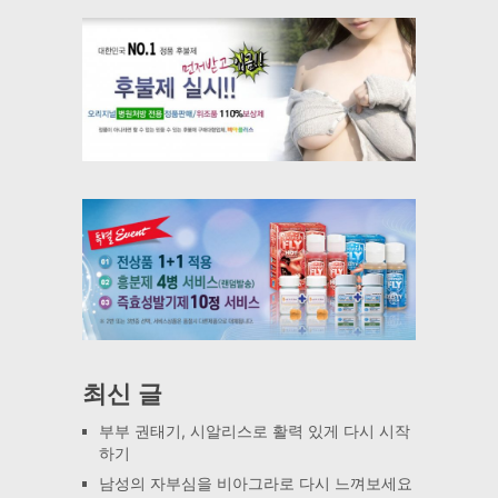
최신 글
부부 권태기, 시알리스로 활력 있게 다시 시작
하기
남성의 자부심을 비아그라로 다시 느껴보세요