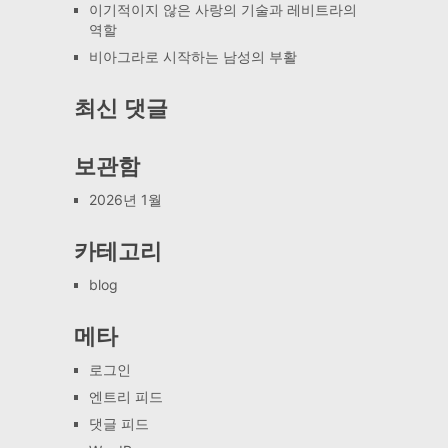
이기적이지 않은 사랑의 기술과 레비트라의
역할
비아그라로 시작하는 남성의 부활
최신 댓글
보관함
2026년 1월
카테고리
blog
메타
로그인
엔트리 피드
댓글 피드