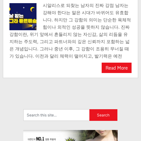
시알리스로 되찾는 남자의 진짜 강점 남자는
강해야 한다는 말은 시대가 바뀌어도 유효합
니다. 하지만 그 강함의 의미는 단순한 육체적
힘이나 외적인 성공을 뜻하지 않습니다. 진짜
강함이란, 위기 앞에서 흔들리지 않는 자신감, 삶의 리듬을 유
지하는 주도력, 그리고 파트너와의 깊은 신뢰까지 포함하는 넓
은 개념입니다. 그러나 중년 이후, 그 강함이 조용히 무너질 때
가 있습니다. 이전과 달리 체력이 떨어지고, 발기력은 예전
Read More