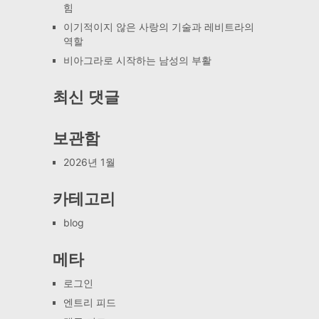
힘
이기적이지 않은 사랑의 기술과 레비트라의
역할
비아그라로 시작하는 남성의 부활
최신 댓글
보관함
2026년 1월
카테고리
blog
메타
로그인
엔트리 피드