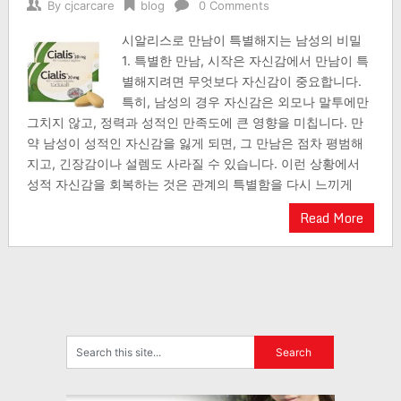
By
cjcarcare
blog
0 Comments
시알리스로 만남이 특별해지는 남성의 비밀
1. 특별한 만남, 시작은 자신감에서 만남이 특
별해지려면 무엇보다 자신감이 중요합니다.
특히, 남성의 경우 자신감은 외모나 말투에만
그치지 않고, 정력과 성적인 만족도에 큰 영향을 미칩니다. 만
약 남성이 성적인 자신감을 잃게 되면, 그 만남은 점차 평범해
지고, 긴장감이나 설렘도 사라질 수 있습니다. 이런 상황에서
성적 자신감을 회복하는 것은 관계의 특별함을 다시 느끼게
Read More