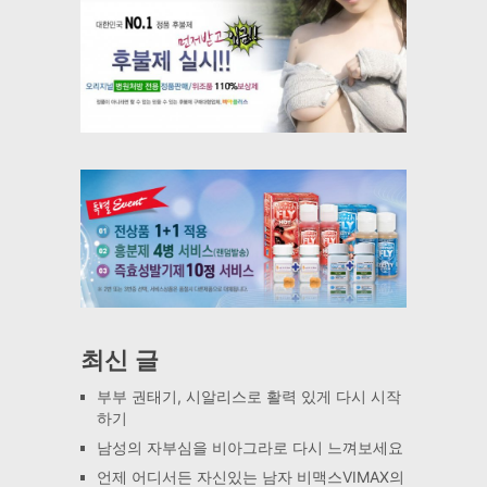
최신 글
부부 권태기, 시알리스로 활력 있게 다시 시작
하기
남성의 자부심을 비아그라로 다시 느껴보세요
언제 어디서든 자신있는 남자 비맥스VIMAX의