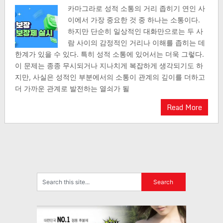
카마그라로 성적 소통의 거리 좁히기 연인 사
이에서 가장 중요한 것 중 하나는 소통이다.
하지만 단순히 일상적인 대화만으로는 두 사
람 사이의 감정적인 거리나 이해를 좁히는 데
한계가 있을 수 있다. 특히 성적 소통에 있어서는 더욱 그렇다.
이 문제는 종종 무시되거나 지나치게 복잡하게 생각되기도 하
지만, 사실은 성적인 부분에서의 소통이 관계의 깊이를 더하고
더 가까운 관계로 발전하는 열쇠가 될
Read More