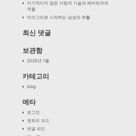
이기적이지 않은 사랑의 기술과 레비트라의
역할
비아그라로 시작하는 남성의 부활
최신 댓글
보관함
2026년 1월
카테고리
blog
메타
로그인
엔트리 피드
댓글 피드