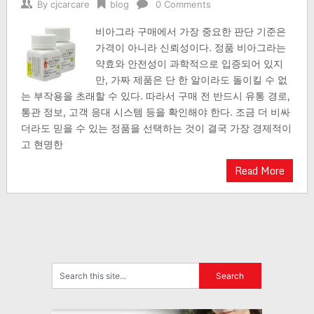
By
cjcarcare
blog
0 Comments
비아그라 구매에서 가장 중요한 판단 기준은
가격이 아니라 신뢰성이다. 정품 비아그라는
약효와 안전성이 과학적으로 입증되어 있지
만, 가짜 제품은 단 한 알이라도 돌이킬 수 없
는 부작용을 초래할 수 있다. 따라서 구매 전 반드시 유통 경로,
통관 정보, 고객 응대 시스템 등을 확인해야 한다. 조금 더 비싸
더라도 믿을 수 있는 정품을 선택하는 것이 결국 가장 경제적이
고 현명한
Read More