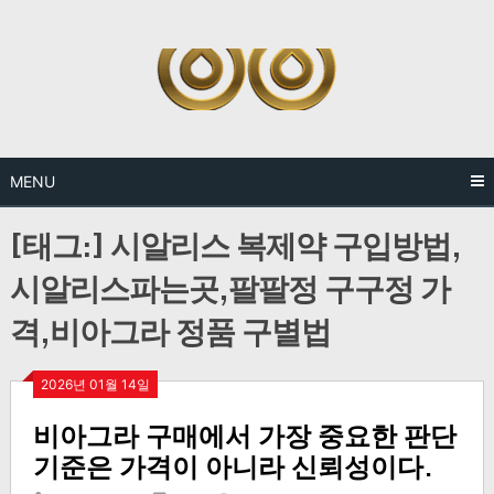
Skip
to
content
MENU
[태그:]
시알리스 복제약 구입방법,
시알리스파는곳,팔팔정 구구정 가
격,비아그라 정품 구별법
2026년 01월 14일
비아그라 구매에서 가장 중요한 판단
기준은 가격이 아니라 신뢰성이다.