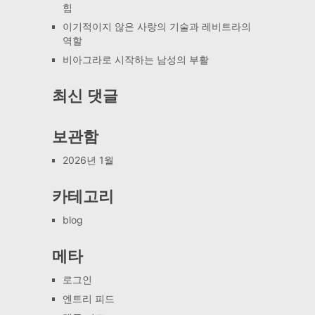
힘
이기적이지 않은 사랑의 기술과 레비트라의
역할
비아그라로 시작하는 남성의 부활
최신 댓글
보관함
2026년 1월
카테고리
blog
메타
로그인
엔트리 피드