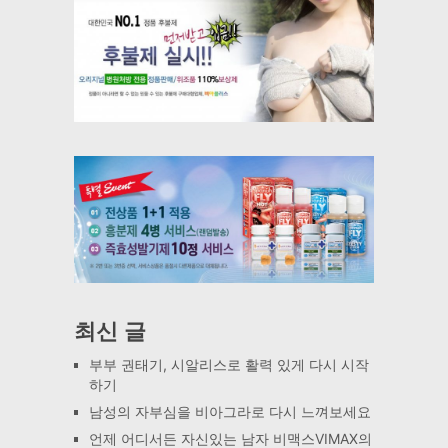
최신 글
부부 권태기, 시알리스로 활력 있게 다시 시작
하기
남성의 자부심을 비아그라로 다시 느껴보세요
언제 어디서든 자신있는 남자 비맥스VIMAX의