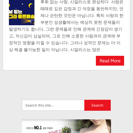
후회 없는 사랑, 시알리스로 완성하다 사랑은
때때로 깊은 감정과 긴 여정을 동반하지만, 언
제나 순탄한 것만은 아닙니다. 특히 사랑의 한
부분인 성생활에서는 예상치 못한 문제들이
발생하기도 합니다. 그런 문제들로 인해 관계에 긴장감이 생기
고, 자신감이 상실되며, 그로 인해 소중한 사람과의 관계에 부
정적인 영향을 미칠 수 있습니다. 그러나 성적인 문제는 더 이
상 해결 불가능한 일이 아닙니다. 시알리스는 많은
Read More