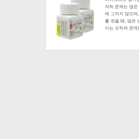
저하 문제는 많은
에 그치지 않으며,
를 겪을 때, 많
이는 오히려 문제