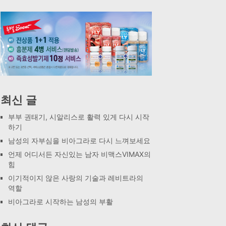
최신 글
부부 권태기, 시알리스로 활력 있게 다시 시작
하기
남성의 자부심을 비아그라로 다시 느껴보세요
언제 어디서든 자신있는 남자 비맥스VIMAX의
힘
이기적이지 않은 사랑의 기술과 레비트라의
역할
비아그라로 시작하는 남성의 부활