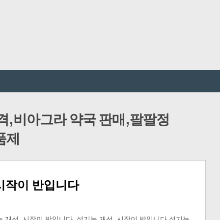
격,비아그라 약국 판매,팔팔정
품제
 시작이 반입니다
 개선, 시작이 반입니다 성기능 개선, 시작이 반입니다 성기능