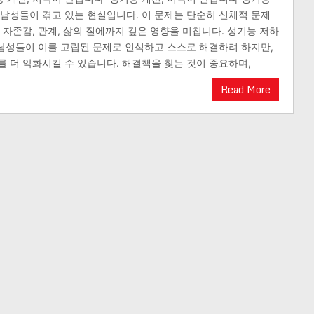
 남성들이 겪고 있는 현실입니다. 이 문제는 단순히 신체적 문제
 자존감, 관계, 삶의 질에까지 깊은 영향을 미칩니다. 성기능 저하
은 남성들이 이를 고립된 문제로 인식하고 스스로 해결하려 하지만,
를 더 악화시킬 수 있습니다. 해결책을 찾는 것이 중요하며,
Read More