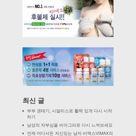
최신 글
부부 권태기, 시알리스로 활력 있게 다시 시작
하기
남성의 자부심을 비아그라로 다시 느껴보세요
언제 어디서든 자신있는 남자 비맥스VIMAX의