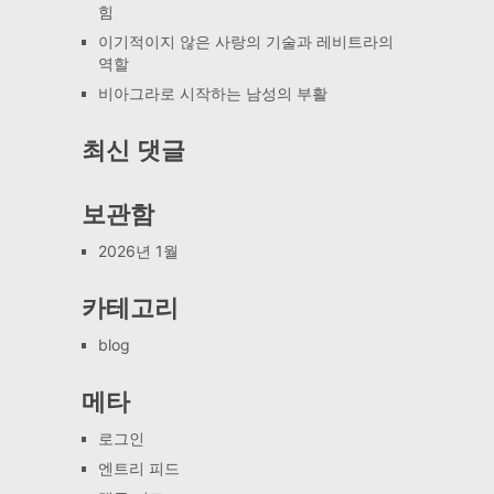
힘
이기적이지 않은 사랑의 기술과 레비트라의
역할
비아그라로 시작하는 남성의 부활
최신 댓글
보관함
2026년 1월
카테고리
blog
메타
로그인
엔트리 피드