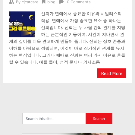
By
cjcarcare
blog
0 Comments
신뢰가 연애에서 중요한 이유와 시알리스의
작용 연애에서 가장 중요한 요소 중 하나는
신뢰입니다. 신뢰는 두 사람 간의 관계를 지탱
하는 근본적인 기둥이며, 시간이 지나면서 관
계의 깊이를 더욱 견고하게 만들어 줍니다. 신뢰는 상호 존중과
이해를 바탕으로 성립되며, 이것이 바로 장기적인 관계를 유지
하는 핵심입니다. 그러나 때때로 신뢰는 여러 가지 이유로 흔들
릴 수 있습니다. 예를 들어, 성적 문제나 의사소통
Read More