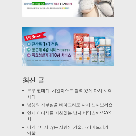
최신 글
부부 권태기, 시알리스로 활력 있게 다시 시작
하기
남성의 자부심을 비아그라로 다시 느껴보세요
언제 어디서든 자신있는 남자 비맥스VIMAX의
힘
이기적이지 않은 사랑의 기술과 레비트라의
역할