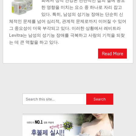
회에서 성적 건강은 전반적인 삶의 질에 중요
한 영향을 미치는 요소 중 하나로 자리 잡고
있다. 특히, 남성의 성기능 장애는 단순히 신
체적인 문제를 넘어 심리적, 관계적 문제로까지 이어질 수 있어
그 중요성이 더욱 부각되고 있다. 이러한 상황에서 레비트라
Levitra는 남성의 성기능 장애를 극복하고 사랑의 기적을 되찾
는 데 큰 역할을 하고 있다.
Read More