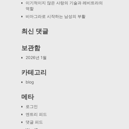
이기적이지 않은 사랑의 기술과 레비트라의
역할
비아그라로 시작하는 남성의 부활
최신 댓글
보관함
2026년 1월
카테고리
blog
메타
로그인
엔트리 피드
댓글 피드