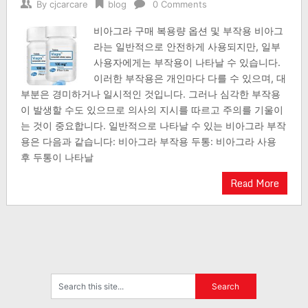
By
cjcarcare
blog
0 Comments
비아그라 구매 복용량 옵션 및 부작용 비아그
라는 일반적으로 안전하게 사용되지만, 일부
사용자에게는 부작용이 나타날 수 있습니다.
이러한 부작용은 개인마다 다를 수 있으며, 대
부분은 경미하거나 일시적인 것입니다. 그러나 심각한 부작용
이 발생할 수도 있으므로 의사의 지시를 따르고 주의를 기울이
는 것이 중요합니다. 일반적으로 나타날 수 있는 비아그라 부작
용은 다음과 같습니다: 비아그라 부작용 두통: 비아그라 사용
후 두통이 나타날
Read More