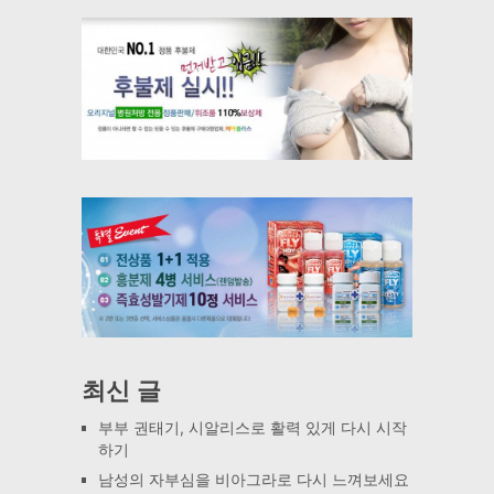
최신 글
부부 권태기, 시알리스로 활력 있게 다시 시작
하기
남성의 자부심을 비아그라로 다시 느껴보세요