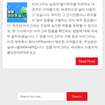
비아그라는 남성의 발기부전을 치료하는 대
표적인 의약품으로, 세계적으로 널리 사용되
고 있습니다. 하지만 그 인기만큼이나 위조품
도 많아 정품을 구별하는 것이 매우 중요합니
다. 위조된 비아그라는 건강에 심각한 위험을 초래할 수 있으므
로, 본 기사에서는 비아그라 정품을 확인하는 방법에 대해 자세
히 알아보겠습니다. 1. 정품 비아그라의 기본 정보 비아그라는
미국 제약회사 화이자Pfizer에서 제조한 의약품으로, 주성분은
실데나필Sildenafil입니다. 정품 비아그라는 국내에서 식품의약
품안전처KFDA 또는
Read More